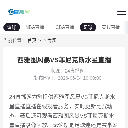
NBA直播
CBA直播
英超直播
篮球
足球
当前位置：
首页
>
专题
西雅图风暴VS菲尼克斯水星直播
来源：24直播网
发布时间：2026-06-04 10:00:00
24直播网为您提供西雅图风暴VS菲尼克斯水
星直播直播在线观看服务，实时更新比赛动
态，赛后还可观看西雅图风暴VS菲尼克斯水
星直播录像回放。无论您是足球迷还是赛事爱