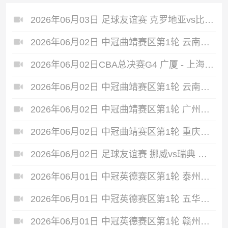
2026年06月03日 足球友谊赛 克罗地亚vs比利时 全场录像
2026年06月02日 中冠曲靖赛区第1轮 云南爨合 VS 四川叁壹捌重龙 全场录像
2026年06月02日CBA总决赛G4 广厦 - 上海 全场录像
2026年06月02日 中冠曲靖赛区第1轮 云南青丘 VS 自贡弘祥电碳 全场录像
2026年06月02日 中冠曲靖赛区第1轮 广州悦高 VS 重庆润麒 全场录像
2026年06月02日 中冠曲靖赛区第1轮 重庆瀚达 VS 贵州飞鹰 全场录像
2026年06月02日 足球友谊赛 挪威vs瑞典 全场录像
2026年06月01日 中冠英德赛区第1轮 泰州早茶黑马 VS 中国澳门U23 全场录像
2026年06月01日 中冠英德赛区第1轮 五华华京 VS 广州联增城澳体 全场录像
2026年06月01日 中冠英德赛区第1轮 赣州红星 VS 盐城东台安贝斯 全场录像