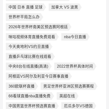
中国 日本 直播 足球
加拿大 VS 波黑
世界杯平局怎么办
2026年世界杯南美区预选赛阿根廷
咪咕视频体育直播免费观看
nba今日直播
今天奥地利VS约旦直播
直播乒乓球比赛在线观看
中央8台在线直播(高清)
2022世界杯具体时间
阿根廷VS阿尔及利亚今日赛事直播
360欧联杯直播
男足世界杯亚洲区预选赛赛程
66看球直播nba直播免费
英超在线
中国男篮世界杯预选赛直播
厄瓜多尔VS德国