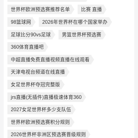
世界杯欧洲预选赛推荐名单
比赛 直播
98篮球网
2026年世界杯在哪个国家举办
足球比分90vs足球
男篮世界杯预选赛
360体育直播吧
中超直播免费直播视频直播在线观看
天津电视台频道在线直播
女足世界杯夺冠完整版
jrs直播(无插件)直播极速体育360
2027女足世界杯多少支队伍
世界杯欧洲预选赛积分规则
2026世界杯非洲区预选赛晋级规则