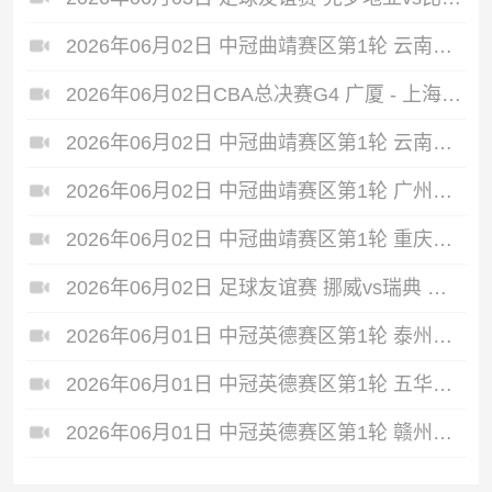
2026年06月02日 中冠曲靖赛区第1轮 云南爨合 VS 四川叁壹捌重龙 全场录像
2026年06月02日CBA总决赛G4 广厦 - 上海 全场录像
2026年06月02日 中冠曲靖赛区第1轮 云南青丘 VS 自贡弘祥电碳 全场录像
2026年06月02日 中冠曲靖赛区第1轮 广州悦高 VS 重庆润麒 全场录像
2026年06月02日 中冠曲靖赛区第1轮 重庆瀚达 VS 贵州飞鹰 全场录像
2026年06月02日 足球友谊赛 挪威vs瑞典 全场录像
2026年06月01日 中冠英德赛区第1轮 泰州早茶黑马 VS 中国澳门U23 全场录像
2026年06月01日 中冠英德赛区第1轮 五华华京 VS 广州联增城澳体 全场录像
2026年06月01日 中冠英德赛区第1轮 赣州红星 VS 盐城东台安贝斯 全场录像