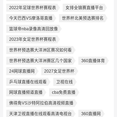
2022年足球世界杯赛程表
女排全锦赛直播平台
今天巴西VS摩洛哥直播
世界杯北美预选赛排名
篮球帝nba录像高清回放像
2023年女足世界杯赛程表
世界杯预选赛大洋洲区赛况如何看
世界杯预选赛大洋洲赛区几个国家
360直播体育
24网球直播网
2027女足世界杯
乒乓球直播在线观看
卫视在线
网球直播频道直播
cba免费直播
佛得角VS沙特阿拉伯高清视频直播
天津卫视直播在线观看高清电视台
360直播网