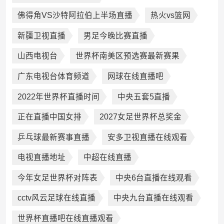
佛得角VS沙特阿拉伯上半场直播
热火vs篮网
新疆卫视直播
男足今晚比赛直播
山西电视台
世界杯南美区预选赛最新赛果
广东电视台体育频道
网球在线直播吧
2022年世界杯直播时间
中央五套5直播
正在直播中国女排
2027女足世界杯总奖金
乒乓球最新赛事直播
安多卫视直播在线观看
电视直播地址
中超在线直播
今年女足世界杯对阵表
中央6台直播在线观看
cctv风云足球在线直播
中央九台直播在线观看
世界杯直播吧在线直播观看