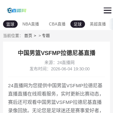
NBA直播
CBA直播
英超直播
篮球
足球
当前位置：
首页
>
专题
中国男篮VSFMP拉德尼基直播
来源：24直播网
发布时间：2026-06-04 19:30:00
24直播网为您提供中国男篮VSFMP拉德尼基
直播直播在线观看服务，实时更新比赛动态，
赛后还可观看中国男篮VSFMP拉德尼基直播
录像回放。无论您是足球迷还是赛事爱好者，