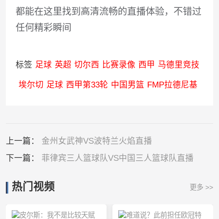
都能在这里找到高清流畅的直播体验，不错过
任何精彩瞬间
标签
足球
英超
切尔西
比赛录像
西甲
马德里竞技
埃尔切
足球
西甲第33轮
中国男篮
FMP拉德尼基
上一篇：
金州女武神VS波特兰火焰直播
下一篇：
菲律宾三人篮球队VS中国三人篮球队直播
热门视频
更多 >>