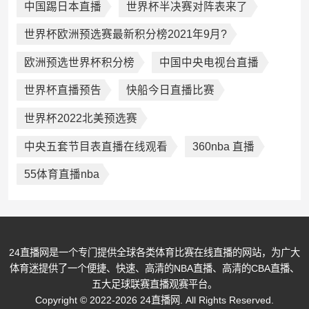
中国踢日本直播
世界杯半决赛对阵表来了
世界杯欧洲预选赛最新积分榜2021年9月?
欧洲预选世界杯积分榜
中国中央电视台直播
世界杯直播预告
快船今日直播比赛
世界杯2022北美预选赛
中央五套节目表直播在线观看
360nba 直播
55体育直播nba
24直播网是一个专门提供全球各类体育比赛在线直播的网站，为广大
体育迷提供了一个便捷、快速、高清的NBA直播、高清的CBA直播、
五大足球联赛直播观赛平台。
Copyright © 2022-2026 24直播网. All Rights Reserved.