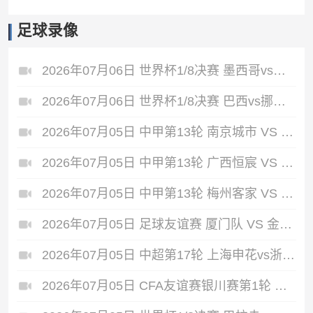
足球录像
2026年07月06日 世界杯1/8决赛 墨西哥vs英格兰 全场录像
2026年07月06日 世界杯1/8决赛 巴西vs挪威 全场录像
2026年07月05日 中甲第13轮 南京城市 VS 佛山南狮 全场录像
2026年07月05日 中甲第13轮 广西恒宸 VS 大连鲲城 全场录像
2026年07月05日 中甲第13轮 梅州客家 VS 长春亚泰 全场录像
2026年07月05日 足球友谊赛 厦门队 VS 金门队 全场录像
2026年07月05日 中超第17轮 上海申花vs浙江 全场录像
2026年07月05日 CFA友谊赛银川赛第1轮 中国男足U17vs澳大利亚U17 全场录像