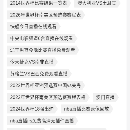
2014世界杯比赛结果一览表
澳大利亚VS土耳其
2026年世界杯南美区预选赛赛程表
快船今日直播在线观看
中央电影频道6台直播在线观看
辽宁男篮今晚比赛直播免费观看
今天捷克VS南非直播
苏格兰VS巴西免费观看直播
2022世界杯亚洲预选赛中国vs关岛
2022年世界杯南美区预选赛赛程表格
澳门直播
2024世界杯18强出炉
nba直播比赛录像回放
nba直播jrs免费高清无插件直播