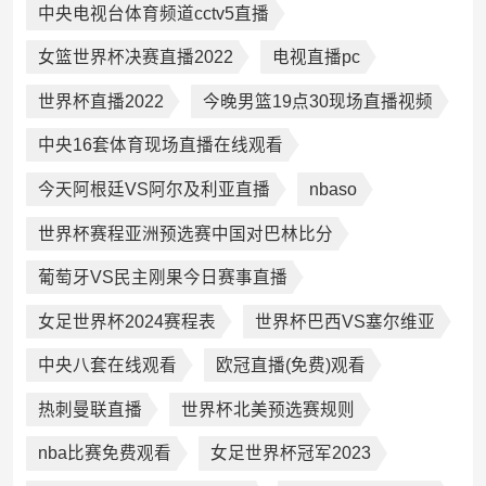
中央电视台体育频道cctv5直播
女篮世界杯决赛直播2022
电视直播pc
世界杯直播2022
今晚男篮19点30现场直播视频
中央16套体育现场直播在线观看
今天阿根廷VS阿尔及利亚直播
nbaso
世界杯赛程亚洲预选赛中国对巴林比分
葡萄牙VS民主刚果今日赛事直播
女足世界杯2024赛程表
世界杯巴西VS塞尔维亚
中央八套在线观看
欧冠直播(免费)观看
热刺曼联直播
世界杯北美预选赛规则
nba比赛免费观看
女足世界杯冠军2023