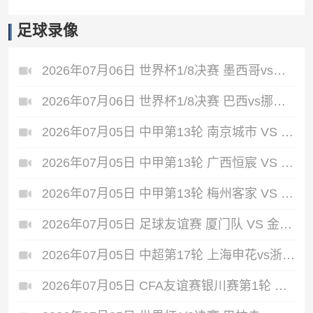
足球录像
2026年07月06日 世界杯1/8决赛 墨西哥vs英格兰 全场录像
2026年07月06日 世界杯1/8决赛 巴西vs挪威 全场录像
2026年07月05日 中甲第13轮 南京城市 VS 佛山南狮 全场录像
2026年07月05日 中甲第13轮 广西恒宸 VS 大连鲲城 全场录像
2026年07月05日 中甲第13轮 梅州客家 VS 长春亚泰 全场录像
2026年07月05日 足球友谊赛 厦门队 VS 金门队 全场录像
2026年07月05日 中超第17轮 上海申花vs浙江 全场录像
2026年07月05日 CFA友谊赛银川赛第1轮 中国男足U17vs澳大利亚U17 全场录像