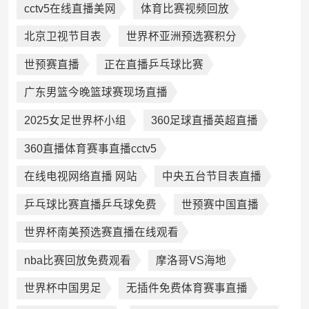
cctv5在线直播美网
体育比赛视频回放
北京卫视节目表
世界杯亚洲预选赛积分
世预赛直播
正在直播乒乓球比赛
广东男篮今晚篮球赛现场直播
2025女足世界杯小组
360足球直播英超直播
360直播体育赛事直播cctv5
在线电视网络直播 网站
中央五台节目表直播
乒乓球比赛直播乒乓球免费
世预赛中国直播
世界杯南美预选赛直播在线观看
nba比赛回放免费观看
摩洛哥VS海地
世界杯中国男足
无插件免费体育赛事直播