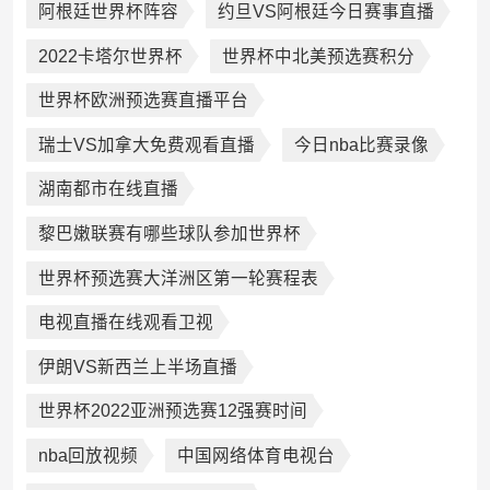
阿根廷世界杯阵容
约旦VS阿根廷今日赛事直播
2022卡塔尔世界杯
世界杯中北美预选赛积分
世界杯欧洲预选赛直播平台
瑞士VS加拿大免费观看直播
今日nba比赛录像
湖南都市在线直播
黎巴嫩联赛有哪些球队参加世界杯
世界杯预选赛大洋洲区第一轮赛程表
电视直播在线观看卫视
伊朗VS新西兰上半场直播
世界杯2022亚洲预选赛12强赛时间
nba回放视频
中国网络体育电视台