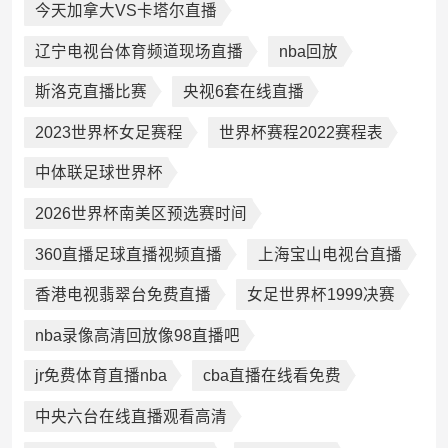
今天加拿大VS卡塔尔直播
辽宁电视台体育频道现场直播
nba回放
斯洛克直播比赛
央视6套在线直播
2023世界杯女足赛程
世界杯赛程2022赛程表
中体联足球世界杯
2026世界杯南美区预选赛时间
360直播足球直播视频直播
上海宝山电视台直播
香港电视翡翠台免费直播
女足世界杯1999决赛
nba录像高清回放像98直播吧
jr免费体育直播nba
cba直播在线看免费
中央六台在线直播观看高清