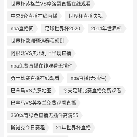
世界杯苏格兰VS摩洛哥直播在线观看
中央5套直播在线直播
世界杯直播央视
nba直播间
足球世界杯2020
2014年世界杯
世界杯欧洲预选赛程规则
阿根廷VS奥地利上半场直播
nba免费直播在线观看无插件
勇士比赛直播在线观看
nba直播(无插件)
巴拿马VS克罗地亚
今天足球比赛直播免费观看
巴拿马VS英格兰免费观看直播
360体育绿色直播无插件高清55
斯诺克今日赛程
21年世界杯直播