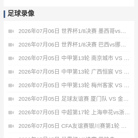
足球录像
2026年07月06日 世界杯1/8决赛 墨西哥vs英格兰 全场录像
2026年07月06日 世界杯1/8决赛 巴西vs挪威 全场录像
2026年07月05日 中甲第13轮 南京城市 VS 佛山南狮 全场录像
2026年07月05日 中甲第13轮 广西恒宸 VS 大连鲲城 全场录像
2026年07月05日 中甲第13轮 梅州客家 VS 长春亚泰 全场录像
2026年07月05日 足球友谊赛 厦门队 VS 金门队 全场录像
2026年07月05日 中超第17轮 上海申花vs浙江 全场录像
2026年07月05日 CFA友谊赛银川赛第1轮 中国男足U17vs澳大利亚U17 全场录像