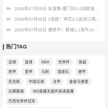
2026年07月05日 友谊赛-厦门队5-2战胜金门队 厦门队五人破门林世捷造王梓岩乌龙
2026年07月05日 2连胜！申花3-2送浙江两连败 37岁吴曦双响拉唐点射 王钰栋破门
2026年07月05日 遭绝平！蓉城1-1海牛14分领跑 杨明洋建功杨聪救主 海牛仍倒数第3
热门TAG
足球
篮球
NBA
世界杯
英超
西甲
意甲
马刺
国家队
德甲
尼克斯
中国足球
法甲
皇家马德里
比赛集锦
360直播无插件高清直播
巴西世界杯冠军