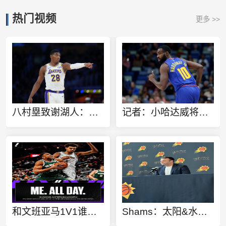
热门视频
更多 >>
八村塁致谢湖人：感谢这三年的支持 我将永远铭记一起创造的回忆
记者：小哈达威将在热火身穿10号 老哈达威已改变主意同意让号
和文班亚马1V1谁赢？字母哥：当然是我 毫无悬念
Shams：太阳&水星CEO巴特尔斯坦即将敲定一份新的续约合同