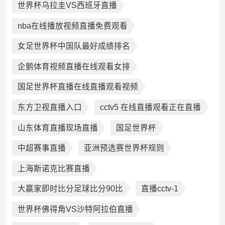
世界杯乌拉圭VS西班牙直播
nba在线播放视频直播免费观看
女足世界杯中国队最好成绩排名
企鹅体育视频直播在线观看女排
国足世界杯直播在线直播观看视频
东方卫视直播入口
cctv5 在线直播观看正在直播
山东体育直播现场直播
国足世界杯
中超赛事直播
亚洲预选赛世界杯规则
上海斯诺克比赛直播
大赢家即时比分足球比分90比
直播cctv-1
世界杯佛得角VS沙特阿拉伯直播