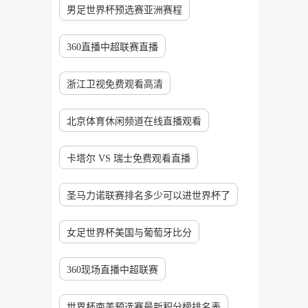
男足世界杯预选赛亚洲赛程
360直播中超联赛直播
浙江卫视免费观看高清
北京体育休闲频道在线直播观看
卡塔尔 VS 瑞士免费观看直播
圣马力诺联赛排名多少可以进世界杯了
女足世界杯美国与葡萄牙比分
360现场直播中超联赛
世界杯南美预选赛最新积分榜排名表