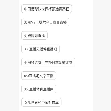
中国足球队世界杯预选赛赛程
波黑VS卡塔尔今日赛事直播
免费网球直播
360直播无插件直播吧
亚洲预选赛世界杯日本朝鲜比赛
nba直播吧文字直播
360直播体育直播网
女篮世界杯中国对曰本