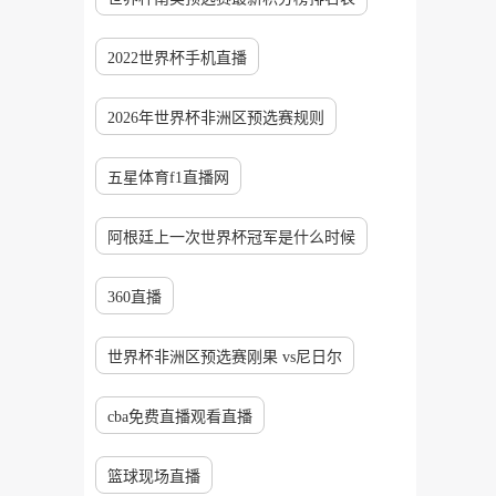
2022世界杯手机直播
2026年世界杯非洲区预选赛规则
五星体育f1直播网
阿根廷上一次世界杯冠军是什么时候
360直播
世界杯非洲区预选赛刚果 vs尼日尔
cba免费直播观看直播
篮球现场直播