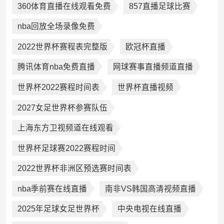
360体育直播在线观看免费
857直播足球比赛
nba回放全场录像免费
2022世界杯赛程表完整版
欧冠杯直播
腾讯体育nba免费直播
网球赛事直播频道直播
世界杯2022赛程时间表
世界杯直播视频
2027女足世界杯参赛队伍
上海东方卫视频道在线观看
世界杯足球赛2022赛程时间
2022世界杯非洲区预选赛时间表
nba季前赛在线直播
南非VS韩国高清视频直播
2025年足球女足世界杯
中央电视在线直播