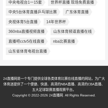
中央电视台1一15套
世界杯直播 现场免费直播
中央5台体育直播乒乓球比赛
广东体育直播
央视体育5台直播
14年世界杯
360nba直播视频直播
山东体育频道直播在线
直播吧cctv5在线直播
nba比赛直播
山东省体育电视台直播
24直播网是一个专门提供全球各类体育比赛在线直播的网站，为广大
体育迷提供了一个便捷、快速、高清的NBA直播、高清的CBA直播、
五大足球联赛直播观赛平台。
Copyright © 2022-2026 24直播网. All Rights Reserved.