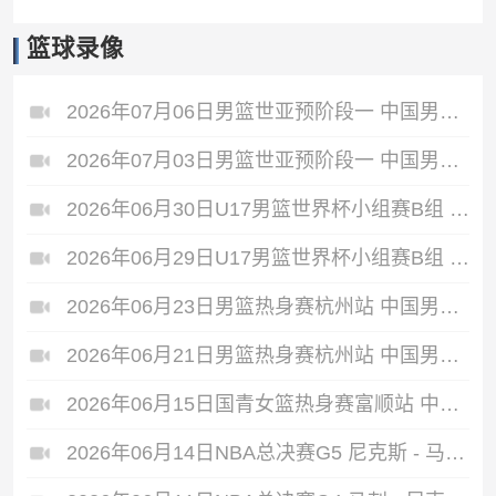
篮球录像
2026年07月06日男篮世亚预阶段一 中国男篮 - 中国台北男篮 全场录像
2026年07月03日男篮世亚预阶段一 中国男篮 - 日本男篮 全场录像
2026年06月30日U17男篮世界杯小组赛B组 立陶宛U17男篮 - 中国U17男篮 全场录像
2026年06月29日U17男篮世界杯小组赛B组 中国U17男篮 - 加拿大U17男篮 录像
2026年06月23日男篮热身赛杭州站 中国男篮 - 荷兰男篮 全场录像
2026年06月21日男篮热身赛杭州站 中国男篮 - 澳大利亚男篮 全场录像
2026年06月15日国青女篮热身赛富顺站 中国U17女篮 - 伏伊伏丁那女篮 全场录像
2026年06月14日NBA总决赛G5 尼克斯 - 马刺 全场录像