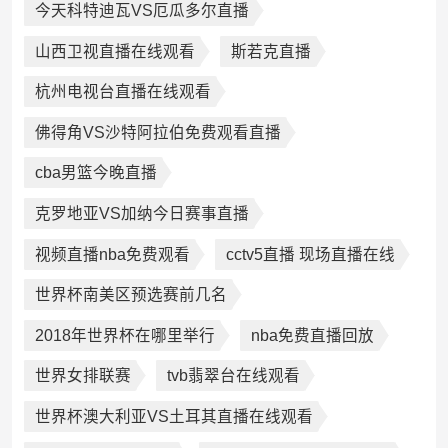
今天科特迪瓦VS厄瓜多尔直播
山西卫视直播在线观看
斯若克直播
杭州电视台直播在线观看
佛得角VS沙特阿拉伯免费观看直播
cba男篮今晚直播
克罗地亚VS加纳今日赛事直播
视频直播nba免费观看
cctv5直播 现场直播在线
世界杯南美区预选赛前几名
2018年世界杯在哪里举行
nba免费直播回放
世界女排联赛
tvb翡翠台在线观看
世界杯澳大利亚VS土耳其直播在线观看