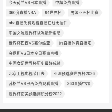
今天荷兰VS日本直播
中超免费直播
360度直播NBA
94世界杯
男篮亚洲杯比赛
nba直播免费观看直播在线无插件
中国女足世界杯战况最新消息
世界杯巴西VS塞尔维亚
jrs直播体育直播吧
突尼斯VS日本今日赛事直播
中国女足世界杯历史最好成绩
北京卫视电视节目表
亚洲预选赛世界杯2026
苏格兰VS巴西免费观看直播
360直播中超
世界杯南美预选赛积分榜2022