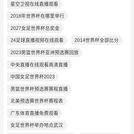
星空卫视在线直播观看
2018年世界杯在哪里举行
2027女足世界杯总奖金
24足球直播视频在线观看
2014世界杯全部比分
2023男篮世界杯亚洲预选赛回放
中央直播在线观看高清直播
中国女足世界杯2023
男篮世界杯预选赛赛程直播
北美预选赛世界杯赛程表
广东体育直播免费观看
女足世界杯举办地点武汉