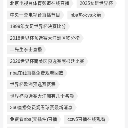
北京电视台体育频道在线直播
2025女足世界杯
中央一套电视台直播节目
nba热火vs火箭
1999年女足世界杯决赛比分
2018世界杯预选赛大洋洲区积分榜
二先生拳击直播
2026世界杯南美区预选赛阿根廷比赛
nba在线直播免费观看回放
世界杯欧洲预选赛赛程
世界杯预选赛大洋洲有几个名额
360直播免费观看球赛最新消息
免费看nba(无插件)直播
cctv5直播在线观看