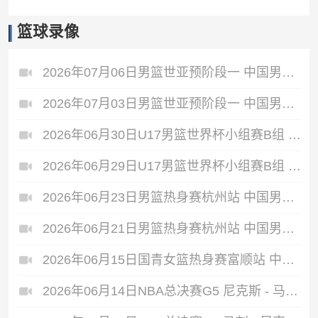
篮球录像
2026年07月06日男篮世亚预阶段一 中国男篮 - 中国台北男篮 全场录像
2026年07月03日男篮世亚预阶段一 中国男篮 - 日本男篮 全场录像
2026年06月30日U17男篮世界杯小组赛B组 立陶宛U17男篮 - 中国U17男篮 全场录像
2026年06月29日U17男篮世界杯小组赛B组 中国U17男篮 - 加拿大U17男篮 录像
2026年06月23日男篮热身赛杭州站 中国男篮 - 荷兰男篮 全场录像
2026年06月21日男篮热身赛杭州站 中国男篮 - 澳大利亚男篮 全场录像
2026年06月15日国青女篮热身赛富顺站 中国U17女篮 - 伏伊伏丁那女篮 全场录像
2026年06月14日NBA总决赛G5 尼克斯 - 马刺 全场录像