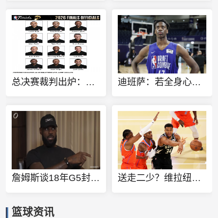
总决赛裁判出炉：托尼兄弟、福斯特、扎巴、马克·戴维斯皆在列！
迪班萨：若全身心投入我能成很好的网球运动员 但我要训练一年
詹姆斯谈18年G5封盖奥拉迪波：我不想他点名其他队友 就提前换防
送走二少？维拉纽瓦：雷霆该用切特+多特+杰伦威去换字母哥
篮球资讯