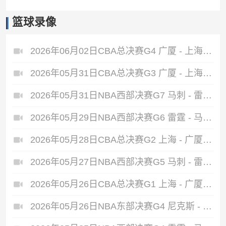
篮球录像
2026年06月02日CBA总决赛G4 广厦 - 上海 全场录像
2026年05月31日CBA总决赛G3 广厦 - 上海 全场录像
2026年05月31日NBA西部决赛G7 马刺 - 雷霆 全场录像
2026年05月29日NBA西部决赛G6 雷霆 - 马刺 全场录像
2026年05月28日CBA总决赛G2 上海 - 广厦 全场录像
2026年05月27日NBA西部决赛G5 马刺 - 雷霆 全场录像
2026年05月26日CBA总决赛G1 上海 - 广厦 全场录像
2026年05月26日NBA东部决赛G4 尼克斯 - 骑士 全场录像