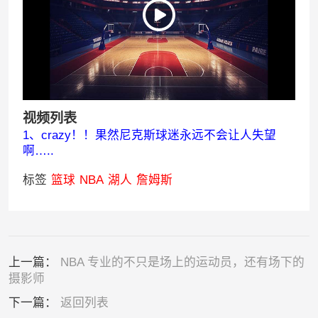
视频列表
1、crazy！！果然尼克斯球迷永远不会让人失望
啊…..
标签
篮球
NBA
湖人
詹姆斯
上一篇：
NBA 专业的不只是场上的运动员，还有场下的
摄影师
下一篇：
返回列表