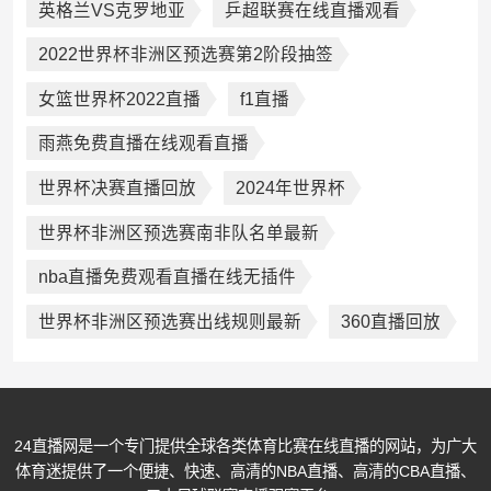
英格兰VS克罗地亚
乒超联赛在线直播观看
2022世界杯非洲区预选赛第2阶段抽签
女篮世界杯2022直播
f1直播
雨燕免费直播在线观看直播
世界杯决赛直播回放
2024年世界杯
世界杯非洲区预选赛南非队名单最新
nba直播免费观看直播在线无插件
世界杯非洲区预选赛出线规则最新
360直播回放
24直播网是一个专门提供全球各类体育比赛在线直播的网站，为广大
体育迷提供了一个便捷、快速、高清的NBA直播、高清的CBA直播、