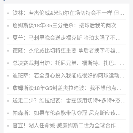
铁林：若杰伦威&米切尔在场切特会不一样 但他确实该苦练了
詹姆斯谈18年G5三分绝杀：接球后我的两次运球节奏极佳 我就投了
夏普：马刺早晚会送走福克斯 哈珀太强了不能总让他打替补
德隆：杰伦威比切特更重要 拿后者换字母雄鹿是不会同意的
总决赛裁判出炉：托尼兄弟、福斯特、扎巴、马克·戴维斯皆在列！
迪班萨：若全身心投入我能成很好的网球运动员 但我要训练一年
詹姆斯谈18年G5封盖奥拉迪波：我不想他点名其他队友 就提前换防
送走二少？维拉纽瓦：雷霆该用切特+多特+杰伦威去换字母哥
帕森斯：如果布伦森能带队夺冠 尼克斯应该给他建雕像
官宣！湖人任命姚·威廉姆斯二世为全球合作副总裁兼负责人！