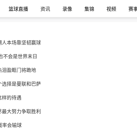
篮球直播
资讯
录像
集锦
视频
赛
湖人本场靠坚韧赢球
也不会是世界末日
热泪盈眶门将跪地
个选择是曼联和巴萨
这样的待遇
尽最大努力争取胜利
概率会输球