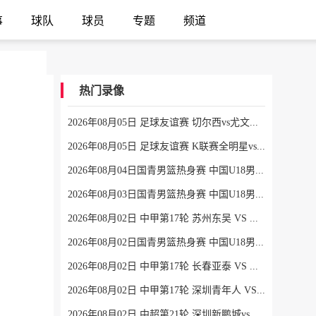
事
球队
球员
专题
频道
热门录像
2026年08月05日 足球友谊赛 切尔西vs尤文图斯 全场录像
2026年08月05日 足球友谊赛 K联赛全明星vs曼城 全场录像
2026年08月04日国青男篮热身赛 中国U18男篮 - 加拿大大卫·安篮球学院 全场录像
2026年08月03日国青男篮热身赛 中国U18男篮 - 韩国东国大学 全场录像
2026年08月02日 中甲第17轮 苏州东吴 VS 梅州客家 全场录像
2026年08月02日国青男篮热身赛 中国U18男篮 - 纽纳华丁闪电队 全场录像
2026年08月02日 中甲第17轮 长春亚泰 VS 石家庄功夫 全场录像
2026年08月02日 中甲第17轮 深圳青年人 VS 无锡吴钩 全场录像
2026年08月02日 中超第21轮 深圳新鹏城vs重庆铜梁龙 全场录像