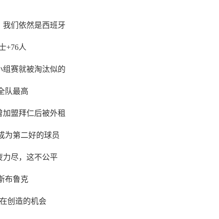
，我们依然是西班牙
士+76人
小组赛就被淘汰似的
断全队最高
曾加盟拜仁后被外租
尔成为第二好的球员
疲力尽，这不公平
斯布鲁克
正在创造的机会