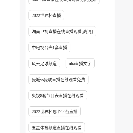
2022世界杯直播
湖南卫视直播在线直播观看[高清]
中电视台央1套直播
风云足球频道
nba直播文字
曼城vs曼联直播在线观看免费
央视8套节目表直播在线观看
2022世界杯哪个平台直播
五星体育频道直播在线观看