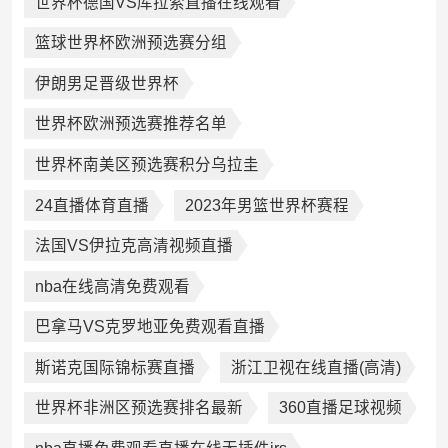
世界杯德国VS库拉索直播在线观看
篮球世界杯欧洲预选赛分组
伊朗男足晋级世界杯
世界杯欧洲预选赛推荐名单
世界杯南美区预选赛积分乌拉圭
24直播体育直播
2023年男篮世界杯赛程
法国VS伊拉克高清视频直播
nba在线高清免费观看
巴拿马VS克罗地亚免费观看直播
斯诺克国际锦标赛直播
浙江卫视在线直播(高清)
世界杯非洲区预选赛排名最新
360直播足球视频