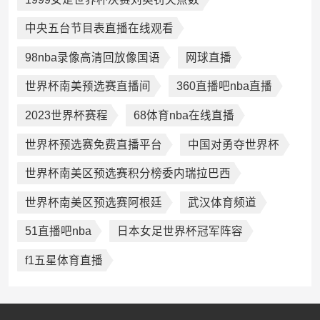
中央五台节目表直播在线观看
98nba录像高清回放像国语
网球直播
世界杯南美预选赛直播间
360直播吧nba直播
2023世界杯赛程
68体育nba在线直播
世界杯预选赛免费直播平台
中国对勇夺世界杯
世界杯南美区预选赛积分榜委内瑞拉巴西
世界杯南美区预选赛阿根廷
武汉体育频道
51直播吧nba
日本女足世界杯冠军阵容
f1五星体育直播