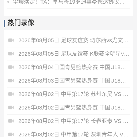
尘埃落定！TA：皇马签19岁迪奥曼德达协议！总价最高可达1.4亿欧
热门录像
2026年08月05日 足球友谊赛 切尔西vs尤文图斯 全场录像
2026年08月05日 足球友谊赛 K联赛全明星vs曼城 全场录像
2026年08月04日国青男篮热身赛 中国U18男篮 - 加拿大大卫·安篮球学院 全场录像
2026年08月03日国青男篮热身赛 中国U18男篮 - 韩国东国大学 全场录像
2026年08月02日 中甲第17轮 苏州东吴 VS 梅州客家 全场录像
2026年08月02日国青男篮热身赛 中国U18男篮 - 纽纳华丁闪电队 全场录像
2026年08月02日 中甲第17轮 长春亚泰 VS 石家庄功夫 全场录像
2026年08月02日 中甲第17轮 深圳青年人 VS 无锡吴钩 全场录像