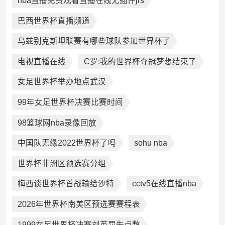
nba直播免费观看直播在线无插件jrs
巴西世界杯直播频道
乌兹别克斯坦联赛有哪些球队参加世界杯了
电视直播在线
C罗:我的世界杯夺冠梦想结束了
女足世界杯举办地点武汉
99年女足世界杯决赛比赛时间
98篮球网nba录像回放
中国队无缘2022世界杯了吗
sohu nba
世界杯非洲区预选赛分组
梅西谈世界杯首战输给沙特
cctv5在线直播nba
2026年世界杯南美区预选赛赛程表
1999女足世界杯决赛刘英罚失点数