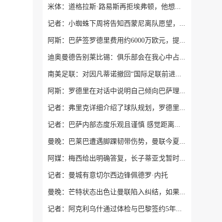
米体：道格拉斯·路易斯再拒埃弗顿，他想留队 但俱乐部尚未敲定
记者：小蜘蛛下周将告知西蒙尼离队愿望，并希望得到理解和帮助
阿斯：巴萨签罗德里费用约6000万欧元，提供4年税前3000万欧合同
迪奥曼德告别莱比锡：俱乐部会在我心中占据特殊位置，感谢所有
南美足联：对因凡蒂诺撤回“国际足联前进企业计划”提案表示欢迎
阿斯：罗德里在对话中说明自己倾向巴萨理由，皇马对此理解＆祝好
记者：弗里克详细介绍了球队规划，罗德里非常认可并选择加盟巴萨
记者：巴萨内部态度乐观且谨慎 感觉距离罗德里转会完成更近了
曼晚：巴莱巴遭遇脚踝韧带伤势，曼联今夏大概率不会继续追求他
阿媒：梅西给出明确答复，长子蒂亚戈暂时不会前往拉玛西亚青训
记者：曼城有意切尔西边锋佩德罗·内托
曼晚：芒特状态出色让曼联陷入纠结，如果想四线争冠可能还得买人
记者：阿克利乌什通过体检与巴黎签约5年，转会费5000万欧元