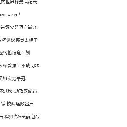
队的世界杯最高纪录
 we go！
将带领火箭迈向巅峰
界杯进球感觉太棒了
揭晓转播报道计划
人条款预计不成问题
足够实力争冠
世界杯进球+助攻双纪录
冠军高校两连败出局
击 程帅澎&吴前迎战