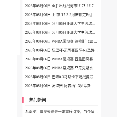
2026年08月06日 全胜出线战河床U17！U17国足2-1十人药厂U17 赵松源登场1分钟传射
2026年08月06日 上海U17 2-2河床锁定B组第1 吕孟洋点射阿布力米破门 将战A组第2
2026年08月06日 08月06日亚洲大学生篮球联赛8强赛 北京大学 77 - 79 上海交通大学 集锦
2026年08月06日 08月06日亚洲大学生篮球联赛8强赛 延世大学 67 - 72 政治大学 集锦
2026年08月06日 WNBA常规赛 达拉斯飞翼 92 - 96 华盛顿神秘人 全场集锦
2026年08月06日 联盟杯-迈阿密国际4-2圣路易斯 梅西2射1传 阿伦助攻戴帽
2026年08月06日 WNBA常规赛 西雅图风暴 86 - 92 纽约自由人 全场集锦
2026年08月06日 WNBA常规赛 菲尼克斯水星 82 - 96 亚特兰大梦想 全场集锦
2026年08月06日 巴黎0-3马略卡下场战曼联 巴黎全场控球近6成+8射3正未果
2026年08月06日 友谊赛-阿森纳1-3贝蒂斯 因卡皮耶破门难救主 福纳尔斯1射2传
热门新闻
龙塞罗：迪奥曼德是一笔重磅引援，当今皇马坐拥世界独一档攻击线