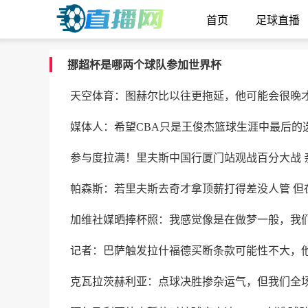
首页
足球直播
挪超杯是哪两个球队参加世界杯
天空体育：图赫尔比以往更拖延，他可能会很晚
媒体人：希望CBA只是王俊杰篮球生涯中最后的
参与度拉满！里夫斯中国行厦门站观战百分大战 
帕森斯：若里夫斯去奇才拿顶薪打得差没人管 但
加维社媒晒捧杯照：我感觉像是在做梦一般，我
记者：巴萨触发拉什福德买断条款可能性不大，
克瓦拉茨赫利亚：点球决胜掺杂运气，但我们全