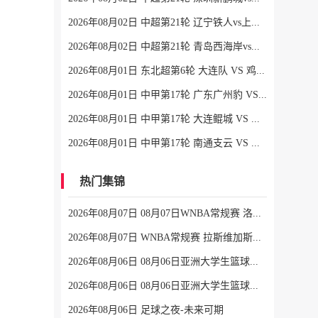
2026年08月02日 中超第21轮 辽宁铁人vs上海申花 全场录像
2026年08月02日 中超第21轮 青岛西海岸vs青岛海牛 全场录像
2026年08月01日 东北超第6轮 大连队 VS 鸡西队 全场录像
2026年08月01日 中甲第17轮 广东广州豹 VS 佛山南狮 全场录像
2026年08月01日 中甲第17轮 大连鲲城 VS 陕西联合 全场录像
2026年08月01日 中甲第17轮 南通支云 VS 定南赣联 全场录像
热门集锦
2026年08月07日 08月07日WNBA常规赛 洛杉矶火花 89 - 82 明尼苏达山猫 全场集锦
2026年08月07日 WNBA常规赛 拉斯维加斯王牌 86 - 84 印第安纳狂热 全场集锦
2026年08月06日 08月06日亚洲大学生篮球联赛8强赛 清华大学 85 - 81 菲律宾大学 集锦
2026年08月06日 08月06日亚洲大学生篮球联赛8强赛 早稻田大学 78 - 71 高丽大学 集锦
2026年08月06日 足球之夜-未来可期