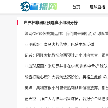
首页
足球直播
世界杯非洲区预选赛小组积分榜
篮网GM谈休赛期运作：我们向来伺机而动 球队
西甲彩经：皇马客战告捷，巴萨主场反弹
记者：阿隆索执教切尔西预计24小时内官宣，很
非篮球原因？米切罗并非在G4和训练中骨折 球
能否打破心魔？大赛淘汰赛阶段，英格兰此前3次面
英媒：奥利塞很小时曾去热刺试训但被放弃，部
德天空：拜仁大力推动出售球员，若报价合适愿