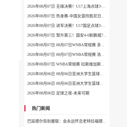
2026年08月07日 无缘决赛！U17上海点球3-4枪手U17 李秋甫、李文博失点王启戎扑点
2026年08月07日 热身赛-中国女篮险胜尼日利亚 张子宇24+11 杨舒予12+6
2026年08月07日 进军决赛！U17国足点球3-1河床U17将战阿森纳 江宇涵替补两扑点
2026年08月07日 暂升第三！国安4-0新鹏城7轮不败 张玉宁传射达万双响法比奥破门
2026年08月07日 08月07日WNBA常规赛 多伦多节奏 83 - 97 波特兰火焰 集锦
2026年08月07日 08月07日WNBA常规赛 洛杉矶火花 89 - 82 明尼苏达山猫 全场集锦
2026年08月07日 WNBA常规赛 拉斯维加斯王牌 86 - 84 印第安纳狂热 全场集锦
2026年08月06日 08月06日亚洲大学生篮球联赛8强赛 清华大学 85 - 81 菲律宾大学 集锦
2026年08月06日 08月06日亚洲大学生篮球联赛8强赛 早稻田大学 78 - 71 高丽大学 集锦
2026年08月06日 足球之夜-未来可期
热门新闻
巴延德尔告别曼联：会永远怀念老特拉福德，我的心与你们同在