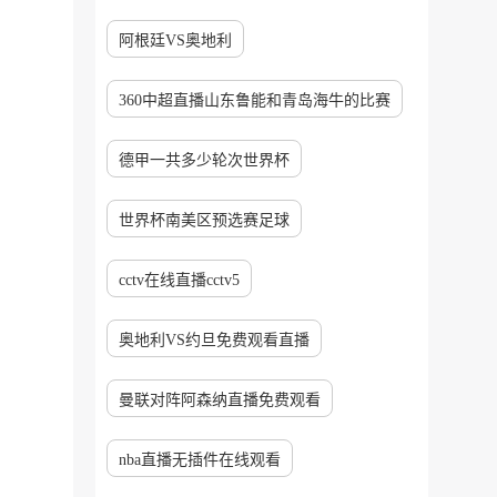
阿根廷VS奥地利
360中超直播山东鲁能和青岛海牛的比赛
德甲一共多少轮次世界杯
世界杯南美区预选赛足球
cctv在线直播cctv5
奥地利VS约旦免费观看直播
曼联对阵阿森纳直播免费观看
nba直播无插件在线观看