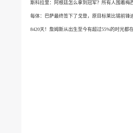
斯科拉里：阿根廷怎么拿到冠军？所有人围着梅
每体：巴萨最终签下了戈登，原目标莱比锡前锋
8420天！詹姆斯从出生至今有超过55%的时光都