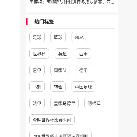
奥莱报：阿根廷队计划进行多场友谊赛，亚洲是主要考虑的目的地
热门标签
足球
篮球
NBA
世界杯
英超
西甲
意甲
国家队
德甲
马刺
转会
中国足球
法甲
皇家马德里
阿根廷
今晚世界杯比赛时间
2026世界杯非洲区预选赛规则