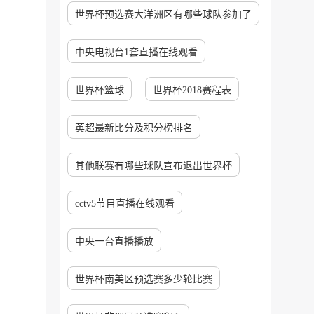
世界杯预选赛大洋洲区有哪些球队参加了
中央电视台1套直播在线观看
世界杯篮球
世界杯2018赛程表
英超最新比分及积分榜排名
其他联赛有哪些球队宣布退出世界杯
cctv5节目直播在线观看
中央一台直播播放
世界杯南美区预选赛多少轮比赛