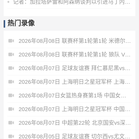
记者：加拉塔萨雷和阿森纳谈判以引进马丁内利，球员合同明夏到期
热门录像
2026年08月08日 联赛杯第1轮第1轮 米德尔斯堡 VS 雷克瑟姆 全场录像
2026年08月08日 联赛杯第1轮第1轮 狼队 VS 维尔港 全场录像
2026年08月07日 足球友谊赛 拜仁慕尼黑vs阿斯顿维拉 全场录像
2026年08月07日 上海明日之星冠军杯 上海U17 VS 阿森纳U17 全场录像
2026年08月07日女篮热身赛第1场 中国女篮 - 尼日利亚女篮 全场录像
2026年08月07日 上海明日之星冠军杯 中国男足U17 VS 河床U17 全场录像
2026年08月07日 中超第22轮 北京国安vs深圳新鹏城 全场录像
2026年08月05日 足球友谊赛 切尔西vs尤文图斯 全场录像