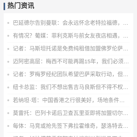
热门资讯
巴延德尔告别曼联：会永远怀念老特拉福德，我的心与你们同在
有情况？葡媒：菲利克斯与前女友夜店相遇，交谈后社媒再次互关
记者：马斯坦托诺是免费纯租借加盟佛罗伦萨，后者承担全额薪水
迈阿密高层：梅西不可能再踢15年，我们必须去规划“后梅西时代”
记者：罗梅罗经纪团队希望巴萨采取行动，但后者首选引进罗德里
纽卡总监：我们不想出售吉马良斯但不得不权衡，他明确说出了意愿
若纳坦·塔：中国香港之行很美好，场地条件一般 但我们踢得不错
莫雷托：巴列卡诺后卫查瓦里亚即将加盟切尔西，很快就会官方宣布
每体：马竞或抢先签下弗拉霍维奇，瑟洛特去留成关键变量