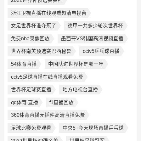
2022世界杯预选赛赛程
浙江卫视直播在线观看超清电视台
女足世界杯谁夺冠了
德甲一共多少轮次世界杯
免费nba录像回放
墨西哥VS韩国高清视频直播
世界杯南美预选赛巴西秘鲁
cctv5乒乓球直播
54体育直播
中国队进世界杯是哪一年
cctv5足球直播在线直播观看免费
世界杯足球赛直播
地方电视台直播
qq体育 直播
f1直播回放
360体育直播无插件高清直播免费
足球比赛免费观看
中央5+今天现场直播乒乓球
2022世界杯32强名单
世界杯足球冠军