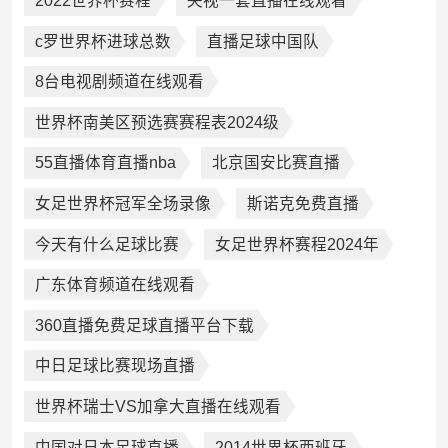
2022世界杯赛程
央视一套直播在线观看
c罗世界杯进球总数
直播足球中国队
8台电视剧频道在线观看
世界杯南美区预选赛赛程表2024级
55直播体育直播nba
北京国安比赛直播
女足世界杯冠军全场录像
斯诺克免费直播
今天有什么足球比赛
女足世界杯赛程2024年
广东体育频道在线观看
360直播免费足球直播平台下载
中日足球比赛现场直播
世界杯瑞士VS加拿大直播在线观看
中国对日本足球直播
2014世界杯西班牙