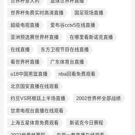
世界杯意大利
篮球世界杯直播
世界杯免费实时高清直播
国足现场直播
超级电视直播
爱布谷cctv5在线直播
亚洲预选赛世界杯直播
在哪里看斯诺克直播
在线直播
东方卫视节目在线直播
看世界杯直播
广东体育台直播
u18中国男篮直播
nba回看免费观看
北京国安直播在线观看
约旦VS阿根廷上半场直播
2002世界杯全部战绩
甘肃电视台直播在线观看
上海五星体育免费观看
斯诺克今日赛程