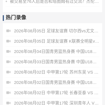
被交易至76人后是否和塔图姆有过交流？杰伦·布朗：没怎么聊过
热门录像
2026年08月05日 足球友谊赛 切尔西vs尤文图斯 全场录像
2026年08月05日 足球友谊赛 K联赛全明星vs曼城 全场录像
2026年08月04日国青男篮热身赛 中国U18男篮 - 加拿大大卫·安篮球学院 全场录像
2026年08月03日国青男篮热身赛 中国U18男篮 - 韩国东国大学 全场录像
2026年08月02日 中甲第17轮 苏州东吴 VS 梅州客家 全场录像
2026年08月02日国青男篮热身赛 中国U18男篮 - 纽纳华丁闪电队 全场录像
2026年08月02日 中甲第17轮 长春亚泰 VS 石家庄功夫 全场录像
2026年08月02日 中甲第17轮 深圳青年人 VS 无锡吴钩 全场录像