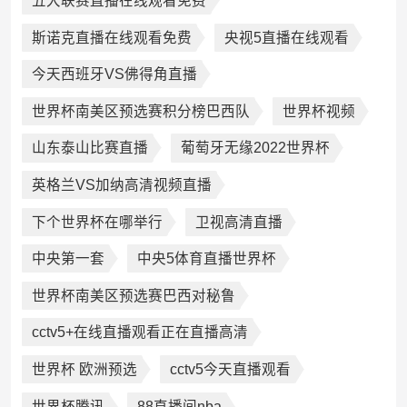
五大联赛直播在线观看免费
斯诺克直播在线观看免费
央视5直播在线观看
今天西班牙VS佛得角直播
世界杯南美区预选赛积分榜巴西队
世界杯视频
山东泰山比赛直播
葡萄牙无缘2022世界杯
英格兰VS加纳高清视频直播
下个世界杯在哪举行
卫视高清直播
中央第一套
中央5体育直播世界杯
世界杯南美区预选赛巴西对秘鲁
cctv5+在线直播观看正在直播高清
世界杯 欧洲预选
cctv5今天直播观看
世界杯腾讯
88直播间nba