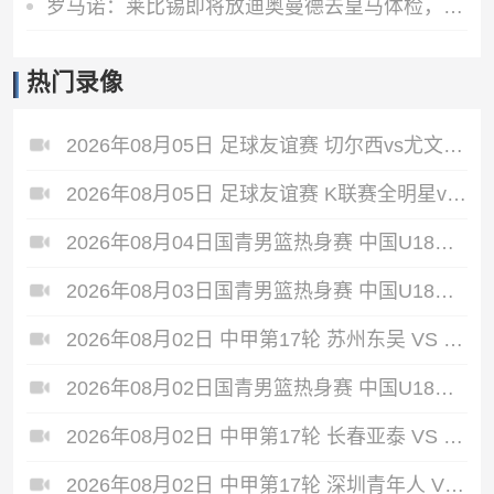
罗马诺：莱比锡即将放迪奥曼德去皇马体检，完成后会正式签约
热门录像
2026年08月05日 足球友谊赛 切尔西vs尤文图斯 全场录像
2026年08月05日 足球友谊赛 K联赛全明星vs曼城 全场录像
2026年08月04日国青男篮热身赛 中国U18男篮 - 加拿大大卫·安篮球学院 全场录像
2026年08月03日国青男篮热身赛 中国U18男篮 - 韩国东国大学 全场录像
2026年08月02日 中甲第17轮 苏州东吴 VS 梅州客家 全场录像
2026年08月02日国青男篮热身赛 中国U18男篮 - 纽纳华丁闪电队 全场录像
2026年08月02日 中甲第17轮 长春亚泰 VS 石家庄功夫 全场录像
2026年08月02日 中甲第17轮 深圳青年人 VS 无锡吴钩 全场录像