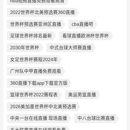
nba视频直播免费观看高清
2022世界杯北美预选赛360直播
世界杯预选赛亚洲区直播
cba直播吧
足球世界杯排名最新
看球直播欧洲杯世界杯
2030年世界杯
中式台球大师赛直播
女足世界杯赛程2024年
广州队中甲直播免费观看
360直播下载app下载官方版
篮球世界杯2022赛程表
奥运男篮直播
2026美加墨世界杯中北美预选赛
中央一台在线直播 现场直播
中八台球比赛直播