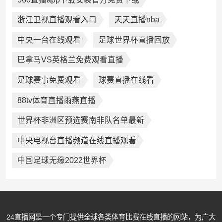
浙江卫视直播观看入口
天天直播nba
中央一台在线观看
足球世界杯直播回放
巴拿马VS英格兰免费观看直播
足球赛事免费观看
球赛直播在线看
88tv体育直播雨燕直播
世界杯非洲区预选赛南非队名单最新
中央电视台直播频道在线直播观看
中国足球无缘2022世界杯
24直播网是一个专门提供全球各类体育比赛在线直播的网站，为广大