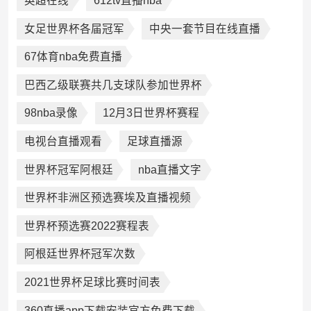
英超在线
612tv直播nba
女足世界杯各届冠军
中央一套节目在线直播
67体育nba免费直播
巴西乙级联赛共几支球队参加世界杯
98nba录像
12月3日世界杯赛程
电视台直播观看
足球直播源
世界杯冠军阿根廷
nba直播文字
世界杯非洲区预选赛埃及直播视频
世界杯预选赛2022赛程表
阿根廷世界杯冠军次数
2021世界杯足球比赛时间表
360直播app下载安装官方免费下载