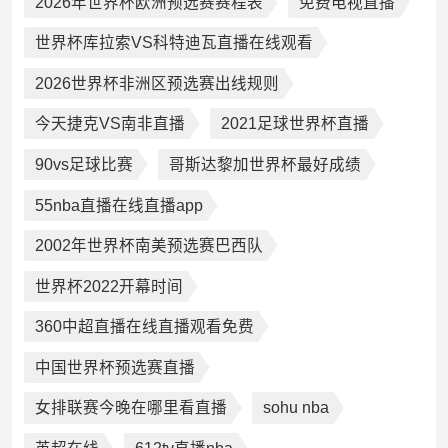
2026年世界杯欧洲预选赛赛程表
免费电视直播
世界杯库拉索VS科特迪瓦直播在线观看
2026世界杯非洲区预选赛出线规则
今天捷克VS南非直播
2021足球世界杯直播
90vs足球比赛
哥斯达黎加世界杯最好成绩
55nba直播在线直播app
2002年世界杯南美预选赛巴西队
世界杯2022开幕时间
360中超直播在线直播观看免费
中国世界杯预选赛直播
女排联赛今晚在哪里看直播
sohu nba