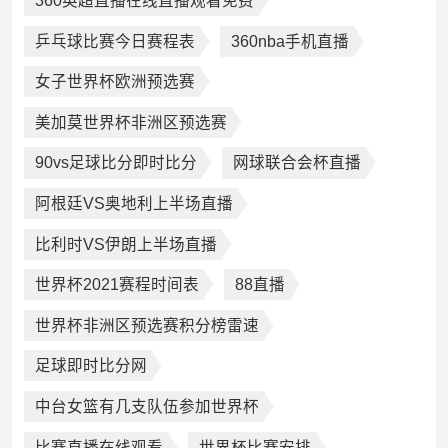
360英超直播在线直播观看免费
乒乓球比赛今日赛程表
360nba手机直播
女子世界杯欧洲预选赛
美加莫世界杯非洲区预选赛
90vs足球比分即时比分
网球联合会杯直播
阿根廷VS奥地利上半场直播
比利时VS伊朗上半场直播
世界杯2021赛程时间表
88直播
世界杯非洲区预选赛积分榜雷速
足球即时比分网
中台女篮有几支队伍参加世界杯
比赛直播在线观看
世界杯比赛安排