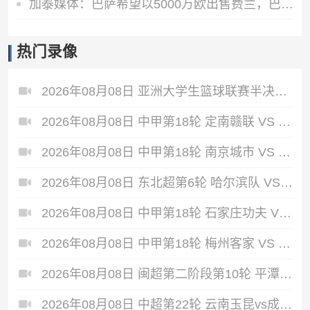
加泰媒体：巴萨希望以5000万欧出售费兰，巴黎最快下周三前官宣
热门录像
2026年08月08日 亚洲大学生篮球联赛半决赛 政治大学 VS 早稻田大学 全场录像
2026年08月08日 中甲第18轮 定南赣联 VS 大连鲲城 全场录像
2026年08月08日 中甲第18轮 南京城市 VS 南通支云 全场录像
2026年08月08日 东北超第6轮 哈尔滨队 VS 通辽队 全场录像
2026年08月08日 中甲第18轮 石家庄功夫 VS 陕西联合 全场录像
2026年08月08日 中甲第18轮 梅州客家 VS 佛山南狮 全场录像
2026年08月08日 闽超第二阶段第10轮 平潭队 VS 漳州队 全场录像
2026年08月08日 中超第22轮 云南玉昆vs成都蓉城 全场录像