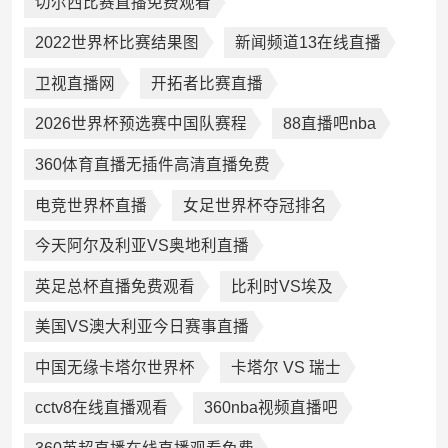
切尔西比赛直播免费观看
2022世界杯比赛结果图
新闻频道13在线直播
卫视直播网
开拓者比赛直播
2026世界杯预选赛中国队赛程
88直播吧nba
360体育直播无插件高清直播免费
‌电竞世界杯直播
女足世界杯夺冠排名
今天阿尔及利亚VS奥地利直播
英足总杯直播免费观看
比利时VS埃及
美国VS澳大利亚今日赛事直播
中国无缘卡塔尔世界杯
卡塔尔 VS 瑞士
cctv8在线直播观看
360nba视频直播吧