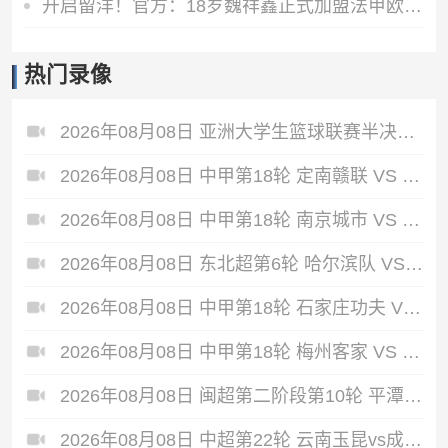
开启留洋！官方：18岁魏祥鑫正式加盟法甲欧塞尔，签下5年合同
热门录像
2026年08月08日 亚洲大学生篮球联赛半决赛 政治大学 VS 早稻田大学 全场录像
2026年08月08日 中甲第18轮 定南赣联 VS 大连鲲城 全场录像
2026年08月08日 中甲第18轮 南京城市 VS 南通支云 全场录像
2026年08月08日 东北超第6轮 哈尔滨队 VS 通辽队 全场录像
2026年08月08日 中甲第18轮 石家庄功夫 VS 陕西联合 全场录像
2026年08月08日 中甲第18轮 梅州客家 VS 佛山南狮 全场录像
2026年08月08日 闽超第二阶段第10轮 平潭队 VS 漳州队 全场录像
2026年08月08日 中超第22轮 云南玉昆vs成都蓉城 全场录像