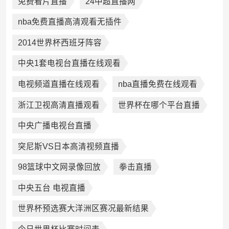
免费看片直播
24中超直播网
nba免费直播高清观看无插件
2014世界杯西班牙阵容
中央1套电视台直播在线观看
电视频道直播在线观看
nba直播免费在线观看
浙江卫视高清直播观看
世界杯在哪个平台直播
中央广播电视台直播
突尼斯VS日本高清视频直播
98篮球中文网录像回放
拳击直播
中央五台 电视直播
世界杯预选赛大洋洲区赛况最新结果