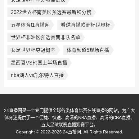
2022世界杯南美区预选赛最新积分榜
五星体育f1直播网
看球直播欧洲杯世界杯
世界杯非洲区预选赛南非队名单
女足世界杯夺冠概率
体育频道5现场直播
墨西哥VS韩国上半场直播
nba湖人vs凯尔特人直播
24直播网是一个专门提供全球各类体育比赛在线直播的网站，为广大
体育迷提供了一个便捷、快速、高清的NBA直播、高清的CBA直播、
五大足球联赛直播观赛平台。
Copyright © 2022-2026 24直播网. All Rights Reserved.