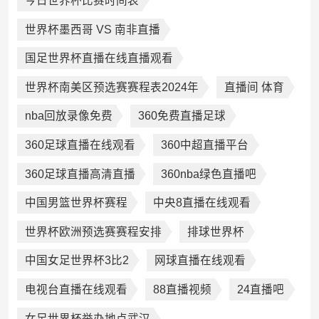
今日世界杯比赛时间表
世界杯墨西哥 VS 南非直播
国足世界杯直播在线直播观看
世界杯南美区预选赛赛程表2024年
直播间 体育
nba回放录像免费
360免费直播足球
360足球直播在线观看
360中超直播平台
360足球直播高清直播
360nba绿色直播吧
中国男篮世界杯赛程
中央8直播在线观看
世界杯欧洲预选赛赛程安排
排球世界杯
中国女足世界杯3比2
网球直播在线观看
电视台直播在线观看
88直播视频
24直播吧
女足世界杯举办地点武汉