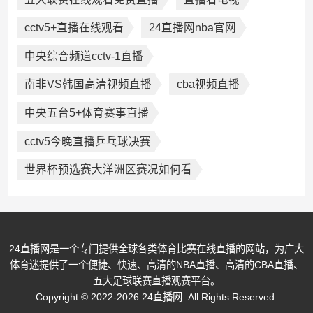
cctv5+直播在线观看
24直播网nba官网
中央综合频道cctv-1直播
南非VS韩国高清视频直播
cba视频直播
中央五台5+体育赛事直播
cctv5今晚直播乒乓球决赛
世界杯预选赛大洋洲区赛况如何看
24直播网是一个专门提供全球各类体育比赛在线直播的网站，为广大
体育迷提供了一个便捷、快速、高清的NBA直播、高清的CBA直播、
五大足球联赛直播观赛平台。
Copyright © 2022-2026 24直播网. All Rights Reserved.