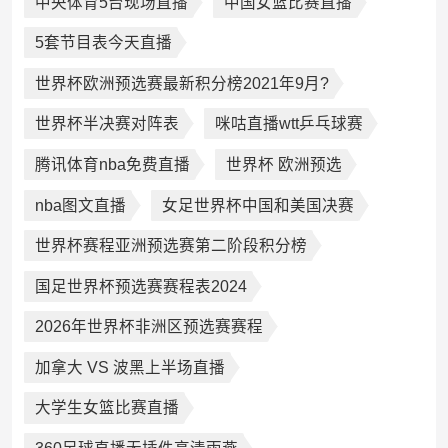
中央体育5台现场直播
中国女篮比赛直播
5套节目表今天直播
世界杯欧洲预选赛最新积分榜2021年9月?
世界杯半决赛对阵表
咪咕直播wtt乒乓球赛
腾讯体育nba免费直播
世界杯 欧洲预选
nba图文直播
女足世界杯中国和美国决赛
世界杯赛程亚洲预选赛第二阶段积分榜
国足世界杯预选赛赛程表2024
2026年世界杯非洲区预选赛赛程
加拿大 VS 波黑上半场直播
大学生女篮比赛直播