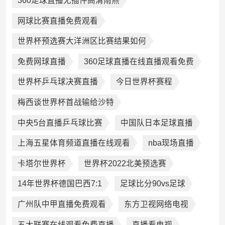
360足球直播无插件高清雨燕
网球比赛直播免费观看
世界杯预选赛大洋洲区比赛结果如何
免费网球直播
360足球直播在线直播观看免费
世界杯乒乓球决赛直播
今日世界杯赛程
梅西谈世界杯首战输给沙特
中央5台直播乒乓球比赛
中国队日本足球直播
上海五星体育频道直播在线观看
nba现场直播
卡塔尔世界杯
世界杯2022北美预选赛
14年世界杯德国巴西7:1
足球比分90vs足球
广州队中甲直播免费观看
东方卫视网络电视
五大联赛在线观看免费直播
直播看电视