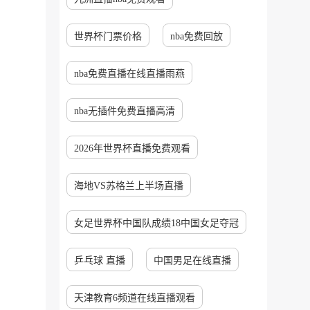
世界杯门票价格
nba免费回放
nba免费直播在线直播雨燕
nba无插件免费直播高清
2026年世界杯直播免费观看
海地VS苏格兰上半场直播
女足世界杯中国队成绩18中国女足夺冠
乒乓球 直播
中国男足在线直播
天津教育6频道在线直播观看