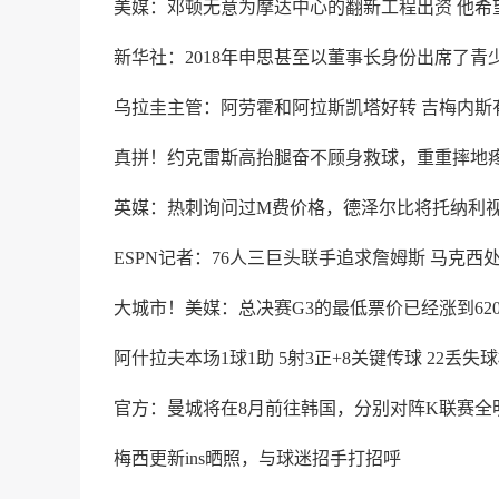
美媒：邓顿无意为摩达中心的翻新工程出资 他希
新华社：2018年申思甚至以董事长身份出席了青
乌拉圭主管：阿劳霍和阿拉斯凯塔好转 吉梅内斯
真拼！约克雷斯高抬腿奋不顾身救球，重重摔地
英媒：热刺询问过M费价格，德泽尔比将托纳利
ESPN记者：76人三巨头联手追求詹姆斯 马克西
大城市！美媒：总决赛G3的最低票价已经涨到620
阿什拉夫本场1球1助 5射3正+8关键传球 22丢失球
官方：曼城将在8月前往韩国，分别对阵K联赛全
梅西更新ins晒照，与球迷招手打招呼