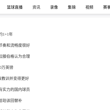
篮球直播
资讯
录像
集锦
视频
赛
1+1年
节奏和流畅度很好
拉滕伯格认为合理
0万英镑
取教训并变得更好
有实力的国内球员
哈珀该回替补