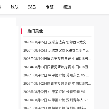
事
球队
球员
专题
频道
热门录像
2026年08月05日 足球友谊赛 切尔西vs尤文图斯 全场录像
2026年08月05日 足球友谊赛 K联赛全明星vs曼城 全场录像
2026年08月04日国青男篮热身赛 中国U18男篮 - 加拿大大卫·安篮球学院 全场录像
2026年08月03日国青男篮热身赛 中国U18男篮 - 韩国东国大学 全场录像
2026年08月02日 中甲第17轮 苏州东吴 VS 梅州客家 全场录像
2026年08月02日国青男篮热身赛 中国U18男篮 - 纽纳华丁闪电队 全场录像
2026年08月02日 中甲第17轮 长春亚泰 VS 石家庄功夫 全场录像
2026年08月02日 中甲第17轮 深圳青年人 VS 无锡吴钩 全场录像
2026年08月02日 中超第21轮 深圳新鹏城vs重庆铜梁龙 全场录像