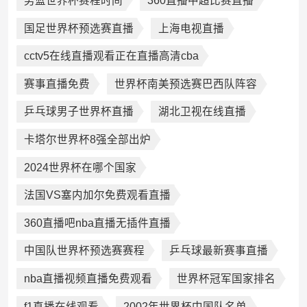
男篮世界杯赛程时间
360直播中超比赛直播
国足世界杯预选赛直播
上海电视直播
cctv5在线直播观看正在直播高清cba
赛事直播免费
世界杯南美预选赛巴西队阵容
乒乓球男子世界杯直播
湖北卫视在线直播
卡塔尔世界杯8强全部出炉
2024世界杯在哪个国家
法国VS塞内加尔免费观看直播
360直播吧nba直播无插件直播
中国队世界杯预选赛赛程
乒乓球最新赛事直播
nba直播视频直播免费观看
世界杯冠军国家排名
f1直播在线观看
2002年世界杯中国队名单