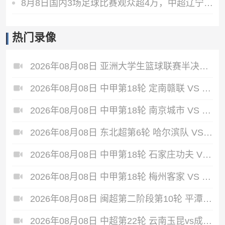
8月8日国内3场足球比赛观众超4万，中超辽宁德比62075人排今年第6
热门录像
2026年08月08日 亚洲大学生篮球联赛半决赛 政治大学 VS 早稻田大学 全场录像
2026年08月08日 中甲第18轮 定南赣联 VS 大连鲲城 全场录像
2026年08月08日 中甲第18轮 南京城市 VS 南通支云 全场录像
2026年08月08日 东北超第6轮 哈尔滨队 VS 通辽队 全场录像
2026年08月08日 中甲第18轮 石家庄功夫 VS 陕西联合 全场录像
2026年08月08日 中甲第18轮 梅州客家 VS 佛山南狮 全场录像
2026年08月08日 闽超第二阶段第10轮 平潭队 VS 漳州队 全场录像
2026年08月08日 中超第22轮 云南玉昆vs成都蓉城 全场录像