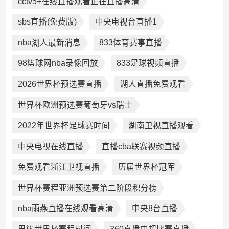
cctv5+在线直播观看正在直播高清
sbs直播(免费版)
中央电视台直播1
nba湖人最新消息
833体育赛事直播
98篮球网nba录像回放
833足球视频直播
2026世界杯预选赛直播
湖人直播免费观看
世界杯欧洲预选赛葡萄牙vs瑞士
2022年世界杯足球赛时间
湖南卫视直播观看
中央电视在线直播
直播cba联赛视频直播
免费观看浙江卫视直播
历届世界杯冠军
世界杯赛程亚洲预选赛第二阶段积分榜
nba雨燕直播在线观看高清
中央8台直播