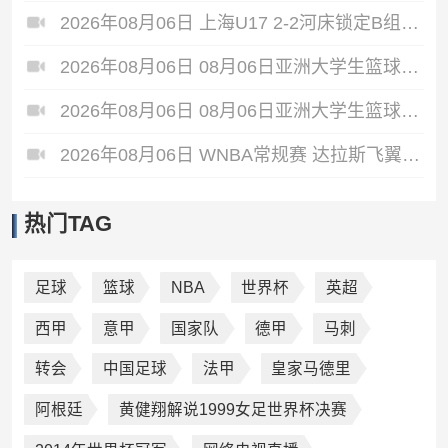
2026年08月06日 上海U17 2-2河床锁定B组第1 吕孟洋点射阿布力米破门 将战A组第2
2026年08月06日 08月06日亚洲大学生篮球联赛8强赛 北京大学 77 - 79 上海交通大学 集锦
2026年08月06日 08月06日亚洲大学生篮球联赛8强赛 延世大学 67 - 72 政治大学 集锦
2026年08月06日 WNBA常规赛 达拉斯飞翼 92 - 96 华盛顿神秘人 全场集锦
热门TAG
足球
篮球
NBA
世界杯
英超
西甲
意甲
国家队
德甲
马刺
转会
中国足球
法甲
皇家马德里
阿根廷
黄健翔解说1999女足世界杯决赛