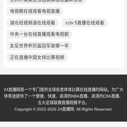
电视眼在线观看电视直播
湖北经视频道在线观看
cctv 5直播在线观看
中央一台在线直播观看电视剧
女足世界杯历届冠军是哪一年
正在直播中国女排比赛视频
24直播网是一个专门提供全球各类体育比赛在线直播的网站，为广大
体育迷提供了一个便捷、快速、高清的NBA直播、高清的CBA直播、
五大足球联赛直播观赛平台。
Copyright © 2022-2026 24直播网. All Rights Reserved.