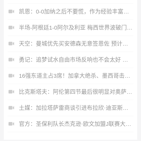
凯恩：0-0加纳之后不要慌，作为经验丰富的老将我们会稳定军心
半场-阿根廷1-0阿尔及利亚 梅西世界波破门+首发创历史德保罗助攻
天空：曼城优先买安德森无意签恩佐 预计几天内确定马雷斯卡合同
勇记：追梦试水自由市场反响也不会太好 降薪续约对双方都有利
16强东道主占3席！加拿大绝杀、墨西哥击败厄瓜多尔、美国胜波黑
比克斯塔夫：阿伦第四节最后很明显对奥萨尔犯规了 把他绊倒了
土媒：加拉塔萨雷商谈引进布拉欣·迪亚斯，皇马要价3000万欧
官方：圣保利队长杰克逊·欧文加盟J联赛大阪樱花