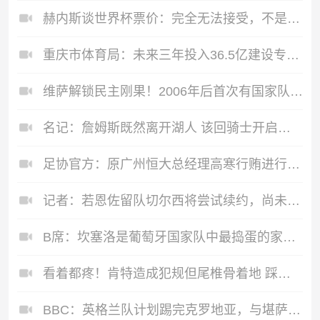
赫内斯谈世界杯票价：完全无法接受，不是我希望看到的商业模式
重庆市体育局：未来三年投入36.5亿建设专业足球场、训练中心
维萨解锁民主刚果！2006年后首次有国家队世界杯首球来自英超球员
名记：詹姆斯既然离开湖人 该回骑士开启最后一舞了！
足协官方：原广州恒大总经理高寒行贿进行不正当交易，禁足5年！
记者：若恩佐留队切尔西将尝试续约，尚未收到任何报价
B席：坎塞洛是葡萄牙国家队中最捣蛋的家伙，经常怂恿我去捉弄B费
看着都疼！肯特造成犯规但尾椎骨着地 踩到三分线只获得2次罚球
BBC：英格兰队计划踢完克罗地亚，与堪萨斯城竞技踢热身赛