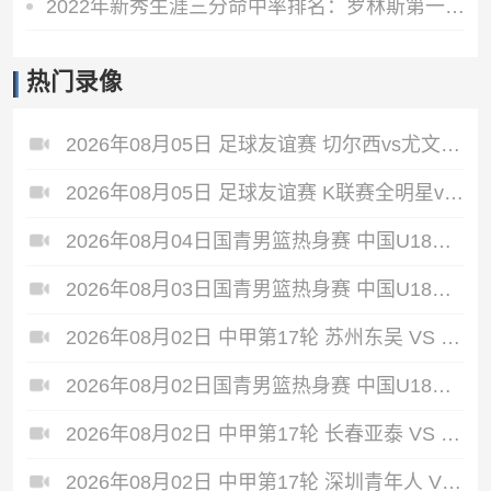
2022年新秀生涯三分命中率排名：罗林斯第一且唯一达到40+%
热门录像
2026年08月05日 足球友谊赛 切尔西vs尤文图斯 全场录像
2026年08月05日 足球友谊赛 K联赛全明星vs曼城 全场录像
2026年08月04日国青男篮热身赛 中国U18男篮 - 加拿大大卫·安篮球学院 全场录像
2026年08月03日国青男篮热身赛 中国U18男篮 - 韩国东国大学 全场录像
2026年08月02日 中甲第17轮 苏州东吴 VS 梅州客家 全场录像
2026年08月02日国青男篮热身赛 中国U18男篮 - 纽纳华丁闪电队 全场录像
2026年08月02日 中甲第17轮 长春亚泰 VS 石家庄功夫 全场录像
2026年08月02日 中甲第17轮 深圳青年人 VS 无锡吴钩 全场录像