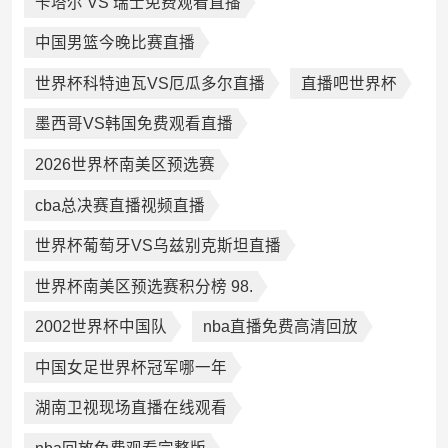
卡塔尔 VS 瑞士免费观看直播
中国男篮今晚比赛直播
世界杯科特迪瓦VS厄瓜多尔直播
直播吧世界杯
墨西哥VS韩国免费观看直播
2026世界杯南美区预选赛
cba总决赛直播视频直播
世界杯葡萄牙VS乌兹别克斯坦直播
世界杯南美区预选赛积分榜 98.
2002世界杯中国队
nba直播免费高清回放
中国女足世界杯冠军哪一年
湖南卫视现场直播在线观看