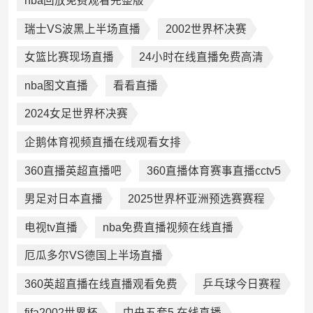
nba回放免费观看完整版
瑞士VS波黑上半场直播
2002世界杯决赛
女篮比赛现场直播
24小时在线直播免费高清
nba图文直播
看看直播
2024女足世界杯决赛
企鹅体育视频直播在线观看女排
360直播英超直播吧
360直播体育赛事直播cctv5
男足对日本直播
2025世界杯亚洲预选赛赛程
电视tv直播
nba免费直播视频在线直播
厄瓜多尔VS德国上半场直播
360英超直播在线直播观看免费
乒乓球今日赛程
fifa2002世界杯
中央五套5 在线直播