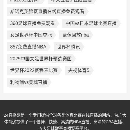
斯诺克英锦赛直播在线直播免费观看
360足球直播免费观看
中国vs日本足球比赛直播
女足世界杯中国夺冠
录像回放nba
857免费直播NBA
世界杯腾讯
2025中国女足世界杯预选赛图
世界杯2022赛程表比赛
央视体育5
利物浦vs曼城直播
24直播网是一个专门提供全球各类体育比赛在线直播的网站，为广大
体育迷提供了一个便捷、快速、高清的NBA直播、高清的CBA直播、
五大足球联赛直播观赛平台。