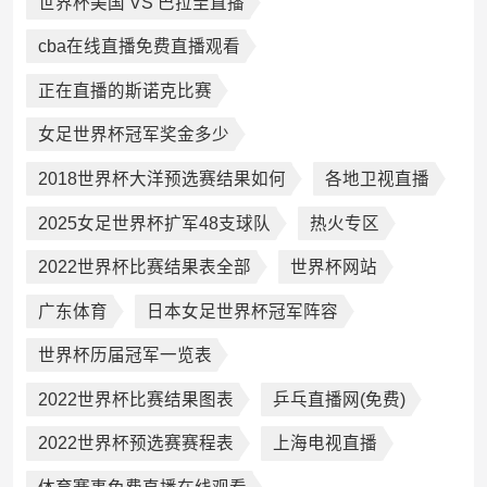
世界杯美国 VS 巴拉圭直播
cba在线直播免费直播观看
正在直播的斯诺克比赛
女足世界杯冠军奖金多少
2018世界杯大洋预选赛结果如何
各地卫视直播
2025女足世界杯扩军48支球队
热火专区
2022世界杯比赛结果表全部
世界杯网站
广东体育
日本女足世界杯冠军阵容
世界杯历届冠军一览表
2022世界杯比赛结果图表
乒乓直播网(免费)
2022世界杯预选赛赛程表
上海电视直播