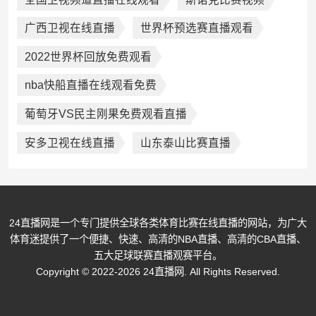
广西卫视在线直播
世界杯预选赛直播观看
2022世界杯回放免费观看
nba快船直播在线观看免费
葡萄牙VS民主刚果免费观看直播
安多卫视在线直播
山东泰山比赛直播
24直播网是一个专门提供全球各类体育比赛在线直播的网站，为广大
体育迷提供了一个便捷、快速、高清的NBA直播、高清的CBA直播、
五大足球联赛直播观赛平台。
Copyright © 2022-2026 24直播网. All Rights Reserved.