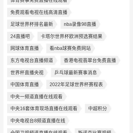
体育赛事免费直播在线观看
免费观看电视在线高清直播
足球世界杯排名最新
nba录像98直播
24直播吧
卡塔尔世界杯欧洲预选赛结果
网球体育直播
看nba球赛免费网站
东方电视台直播频道
香港电视翡翠台免费直播
世界杯直播央视
乒乓球最新赛事消息
中国体育直播
2022年足球世界杯赛程表
中央一频道直播在线观看
中央16套体育现场直播在线观看
中超积分
中央电视台8频道直播在线
全国卫视频道直播在线观看
斯诺克比赛视频