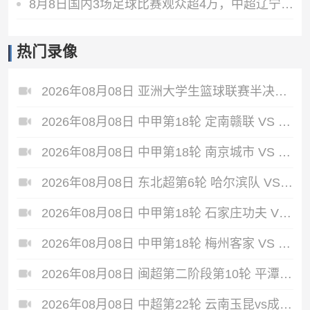
8月8日国内3场足球比赛观众超4万，中超辽宁德比62075人排今年第6
热门录像
2026年08月08日 亚洲大学生篮球联赛半决赛 政治大学 VS 早稻田大学 全场录像
2026年08月08日 中甲第18轮 定南赣联 VS 大连鲲城 全场录像
2026年08月08日 中甲第18轮 南京城市 VS 南通支云 全场录像
2026年08月08日 东北超第6轮 哈尔滨队 VS 通辽队 全场录像
2026年08月08日 中甲第18轮 石家庄功夫 VS 陕西联合 全场录像
2026年08月08日 中甲第18轮 梅州客家 VS 佛山南狮 全场录像
2026年08月08日 闽超第二阶段第10轮 平潭队 VS 漳州队 全场录像
2026年08月08日 中超第22轮 云南玉昆vs成都蓉城 全场录像