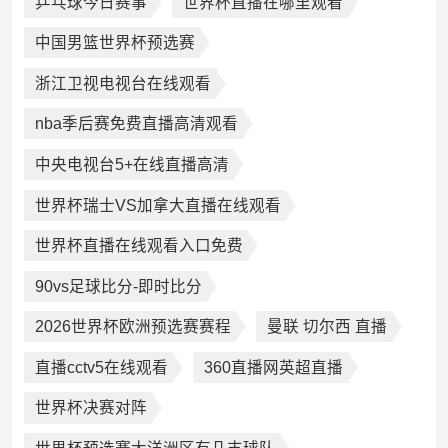
乒乓球今日赛事
世界杯直播在哪里观看
中国男篮世界杯预选赛
浙江卫视电视台在线观看
nba季后赛免费直播高清观看
中央电视台5+在线直播高清
世界杯瑞士VS加拿大直播在线观看
世界杯直播在线观看入口免费
90vs足球比分-即时比分
2026世界杯欧洲预选赛赛程
曼联 切尔西 直播
直播cctv5在线观看
360直播网英超直播
世界杯决赛对阵