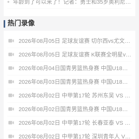
年龄到了可以来了！记者：勇士和35岁奥利尼克就潜在签约进行接触
热门录像
2026年08月05日 足球友谊赛 切尔西vs尤文图斯 全场录像
2026年08月05日 足球友谊赛 K联赛全明星vs曼城 全场录像
2026年08月04日国青男篮热身赛 中国U18男篮 - 加拿大大卫·安篮球学院 全场录像
2026年08月03日国青男篮热身赛 中国U18男篮 - 韩国东国大学 全场录像
2026年08月02日 中甲第17轮 苏州东吴 VS 梅州客家 全场录像
2026年08月02日国青男篮热身赛 中国U18男篮 - 纽纳华丁闪电队 全场录像
2026年08月02日 中甲第17轮 长春亚泰 VS 石家庄功夫 全场录像
2026年08月02日 中甲第17轮 深圳青年人 VS 无锡吴钩 全场录像