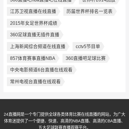
江苏卫视直播在线直播
历届世界杯排名一览表
2015年女足世界杯成绩
360足球直播无插件直播
上海新闻综合频道在线直播
cctv5节目单
857体育赛事直播NBA
360直播吧足球比赛
中央电影频道6台直播在线观看
常州电视台直播在线观看
24直播网是一个专门提供全球各类体育比赛在线直播的网站，为广大
体育迷提供了一个便捷、快速、高清的NBA直播、高清的CBA直播、
五大足球联赛直播观赛平台。