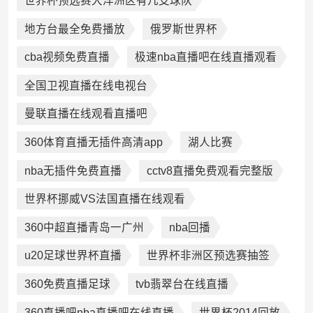
世界杯预选赛大洋洲区有几支球队
地方台最全免费播放
俄罗斯世界杯
cba视频免费直播
极速nba直播吧在线直播观看
全国卫视直播在线电视台
曼联直播在线观看直播吧
360体育直播无插件高清app
湖人比赛
nba无插件免费直播
cctv8直播免费观看完整版
世界杯挪威VS法国直播在线观看
360中超直播青岛一广州
nba回播
u20足球世界杯直播
世界杯非洲区预选赛抽签
360免费直播足球
tvb翡翠台在线直播
360直播吧nba直播吧在线直播
世界杯2014回放