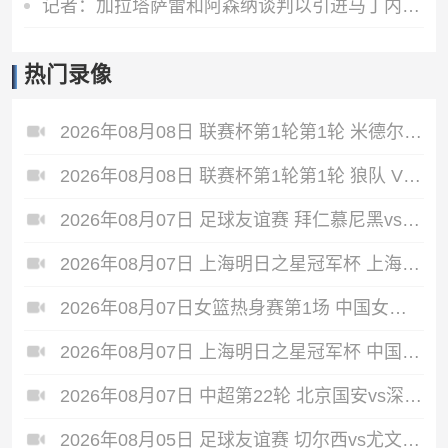
记者：加拉塔萨雷和阿森纳谈判以引进马丁内利，球员合同明夏到期
热门录像
2026年08月08日 联赛杯第1轮第1轮 米德尔斯堡 VS 雷克瑟姆 全场录像
2026年08月08日 联赛杯第1轮第1轮 狼队 VS 维尔港 全场录像
2026年08月07日 足球友谊赛 拜仁慕尼黑vs阿斯顿维拉 全场录像
2026年08月07日 上海明日之星冠军杯 上海U17 VS 阿森纳U17 全场录像
2026年08月07日女篮热身赛第1场 中国女篮 - 尼日利亚女篮 全场录像
2026年08月07日 上海明日之星冠军杯 中国男足U17 VS 河床U17 全场录像
2026年08月07日 中超第22轮 北京国安vs深圳新鹏城 全场录像
2026年08月05日 足球友谊赛 切尔西vs尤文图斯 全场录像