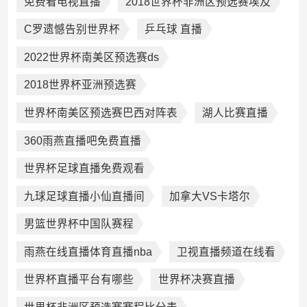
免费看电视直播
2018世界杯非洲区预选赛埃及
C罗遗憾告别世界杯
乒乓球 直播
2022世界杯南美区预选赛ds
2018世界杯亚洲预选赛
世界杯南美区预选赛巴西对阵表
湖人比赛直播
360雨燕直播吧免费直播
世界杯足球直播免费观看
九球足球直播小仙直播间
加拿大VS卡塔尔
男篮世界杯中国队赛程
雨燕在线直播体育直播nba
卫视直播频道在线看
世界杯直播平台有哪些
世界杯决赛直播