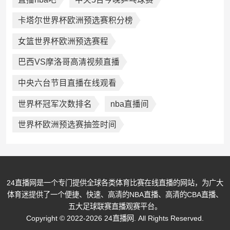
卡塔尔世界杯欧洲预选赛积分榜
女篮世界杯欧洲预选赛程
巴西VS摩洛哥高清视频直播
中央六台节目直播在线观看
世界杯冠军次数排名
nba直播间
世界杯欧洲预选赛抽签时间
24直播网是一个专门提供全球各类体育比赛在线直播的网站，为广大
体育迷提供了一个便捷、快速、高清的NBA直播、高清的CBA直播、
五大足球联赛直播观赛平台。
Copyright © 2022-2026 24直播网. All Rights Reserved.