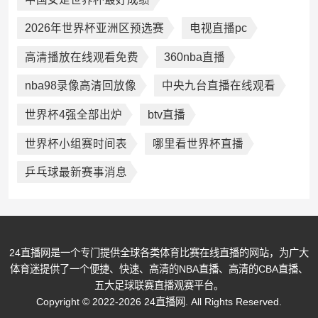
2026年世界杯亚洲区预选赛
电视直播pc
高清播放在线观看免费
360nba直播
nba98录像高清回放像
中央九台直播在线观看
世界杯4强全部出炉
btv直播
世界杯小组赛时间表
哪里看世界杯直播
乒乓球最新赛事消息
24直播网是一个专门提供全球各类体育比赛在线直播的网站，为广大
体育迷提供了一个便捷、快速、高清的NBA直播、高清的CBA直播、
五大足球联赛直播观赛平台。
Copyright © 2022-2026 24直播网. All Rights Reserved.