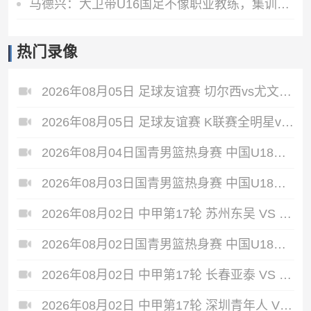
马德兴：大卫带U16国足不像职业教练，集训像队员们难得的假期
热门录像
2026年08月05日 足球友谊赛 切尔西vs尤文图斯 全场录像
2026年08月05日 足球友谊赛 K联赛全明星vs曼城 全场录像
2026年08月04日国青男篮热身赛 中国U18男篮 - 加拿大大卫·安篮球学院 全场录像
2026年08月03日国青男篮热身赛 中国U18男篮 - 韩国东国大学 全场录像
2026年08月02日 中甲第17轮 苏州东吴 VS 梅州客家 全场录像
2026年08月02日国青男篮热身赛 中国U18男篮 - 纽纳华丁闪电队 全场录像
2026年08月02日 中甲第17轮 长春亚泰 VS 石家庄功夫 全场录像
2026年08月02日 中甲第17轮 深圳青年人 VS 无锡吴钩 全场录像