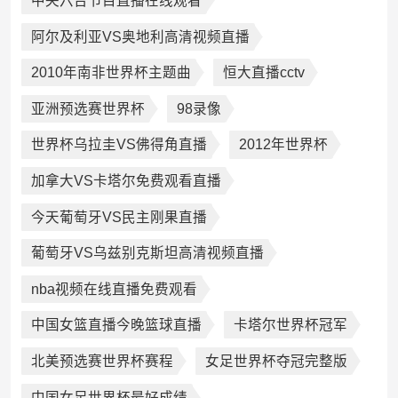
中央六台节目直播在线观看
阿尔及利亚VS奥地利高清视频直播
2010年南非世界杯主题曲
恒大直播cctv
亚洲预选赛世界杯
98录像
世界杯乌拉圭VS佛得角直播
2012年世界杯
加拿大VS卡塔尔免费观看直播
今天葡萄牙VS民主刚果直播
葡萄牙VS乌兹别克斯坦高清视频直播
nba视频在线直播免费观看
中国女篮直播今晚篮球直播
卡塔尔世界杯冠军
北美预选赛世界杯赛程
女足世界杯夺冠完整版
中国女足世界杯最好成绩