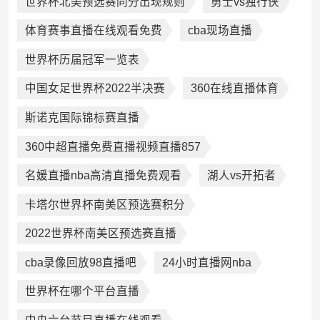
世界杯北美预选赛同分出现规则
勇士vs独行侠
体育赛事直播在线观看免费
cba现场直播
世界杯历届冠军一览表
中国女足世界杯2022半决赛
360在线直播体育
斯诺克国际锦标赛直播
360中超直播免费直播视频直播857
名媛直播nba高清直播免费观看
湖人vs开拓者
卡塔尔世界杯南美区预选赛积分
2022世界杯南美区预选赛直播
cba录像回放98直播吧
24小时直播网nba
世界杯在哪个平台直播