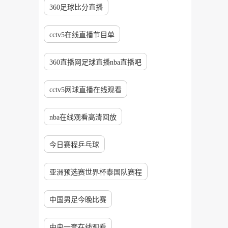
360足球比分直播
cctv5在线直播节目单
360直播网足球直播nba直播吧
cctv5网球直播在线观看
nba在线观看高清回放
今日赛程乒乓球
亚洲预选赛世界杯泰国队赛程
中国男足今晚比赛
中央一套在线观看