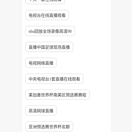
电视台在线直播观看
nba回放全场录像高清98
直播中国足球现场直播
电视网络直播
中央电视台1套直播在线观看
美加墨世界杯南美区预选赛赛程
高清网球直播
亚洲预选赛世界杯名额