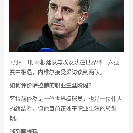
7月8日讯 阿根廷队与埃及队在世界杯十六强
赛中相遇，内维尔接受采访谈到两队。
如何评价萨拉赫的职业生涯阶段？
萨拉赫依然是一位世界级球员，也是一位伟大
的终结者，但他目前正处于职业生涯的转型
期。
谈到阿根廷