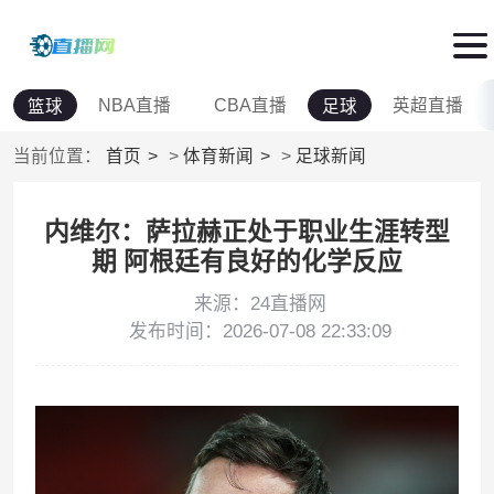
NBA直播
CBA直播
英超直播
篮球
足球
当前位置：
首页
>
体育新闻
>
足球新闻
内维尔：萨拉赫正处于职业生涯转型
期 阿根廷有良好的化学反应
来源：24直播网
发布时间：2026-07-08 22:33:09