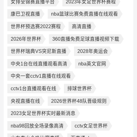
女排全锦赛直播平台
2023年女足世界杯赛程
康巴卫视直播
nba篮球比赛免费直播在线观看
世界杯预选赛2022赛程
高清直播
2026年世界杯
360直播免费足球直播视频下载
世界杯瑞典VS突尼斯直播
2028年奥运会
中央1台在线直播观看高清
nba英文官网
中央一套cctv1直播在线观看
cctv1台直播观看在线
排球世界杯
央视直播在线
2026世界杯48队晋级规则
2023女足世界杯实时最新消息
nba98回放全场录像高清
cctv女足世界杯