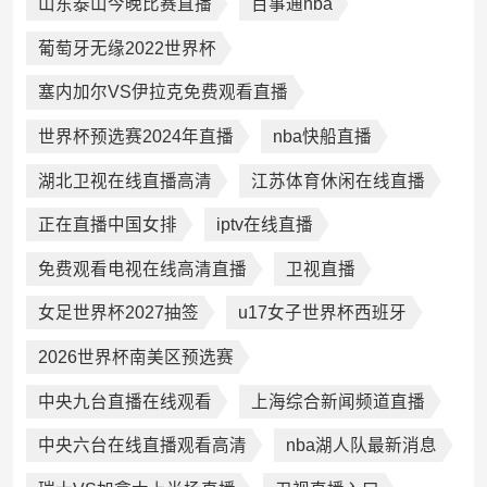
山东泰山今晚比赛直播
百事通nba
葡萄牙无缘2022世界杯
塞内加尔VS伊拉克免费观看直播
世界杯预选赛2024年直播
nba快船直播
湖北卫视在线直播高清
江苏体育休闲在线直播
正在直播中国女排
iptv在线直播
免费观看电视在线高清直播
卫视直播
女足世界杯2027抽签
u17女子世界杯西班牙
2026世界杯南美区预选赛
中央九台直播在线观看
上海综合新闻频道直播
中央六台在线直播观看高清
nba湖人队最新消息