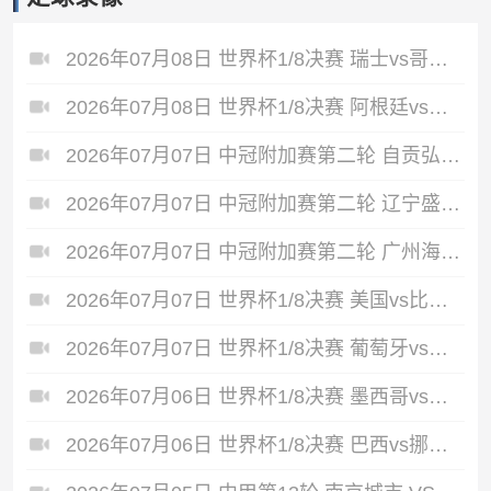
2026年07月08日 世界杯1/8决赛 瑞士vs哥伦比亚 全场录像
2026年07月08日 世界杯1/8决赛 阿根廷vs埃及 全场录像
2026年07月07日 中冠附加赛第二轮 自贡弘祥电碳 VS 大连聚惺晟恒 全场录像
2026年07月07日 中冠附加赛第二轮 辽宁盛京新锐 VS 上海泽天 全场录像
2026年07月07日 中冠附加赛第二轮 广州海珠醒派 VS 吴川青年 全场录像
2026年07月07日 世界杯1/8决赛 美国vs比利时 全场录像
2026年07月07日 世界杯1/8决赛 葡萄牙vs西班牙 全场录像
2026年07月06日 世界杯1/8决赛 墨西哥vs英格兰 全场录像
2026年07月06日 世界杯1/8决赛 巴西vs挪威 全场录像