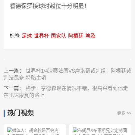
看德保罗接球时越位十分明显！
标签
足球
世界杯
国家队
阿根廷
埃及
上一篇：
世界杯1/4决赛法国VS摩洛哥裁判组：阿根廷裁
判法昆多·特略主哨
下一篇：
格伊：亨德森现在情况不错，很高兴看到他走
在迅速康复的路上
热门视频
更多 >>