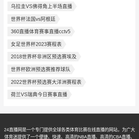
乌拉圭VS佛得角上半场直播
世界杯法国vs阿根廷
360直播体育赛事直播cctv5
女足世界杯2023赛程表
2018世界杯非洲区预选赛埃及
世界杯欧洲预选赛推荐球队
2022世界杯预选赛大洋洲赛程表
荷兰VS瑞典今日赛事直播
24直播网是一个专门提供全球各类体育比赛在线直播的网站，为广大
体育迷提供了一个便捷、快速、高清的NBA直播、高清的CBA直播、