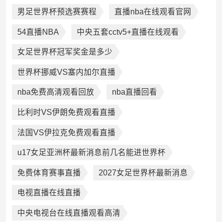
男足世界杯预选赛赛程
直播nba在线观看官网
54直播NBA
中央五套cctv5+直播在线观看
女足世界杯冠军奖金是多少
世界杯挪威VS塞内加尔直播
nba免费高清观看回放
nba直播回看
比利时VS伊朗免费观看直播
法国VS伊拉克免费观看直播
u17女足亚洲杯最新消息前几名能进世界杯
免费体育赛事直播
2027女足世界杯最新消息
电视直播在线直播
中央电视台在线直播观看高清