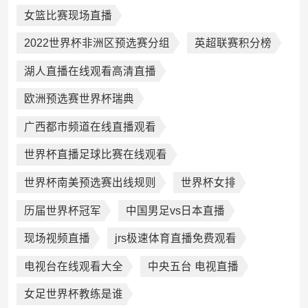
女篮比赛现场直播
2022世界杯非洲区预选赛分组
英超联赛积分榜
湖人直播在线观看高清直播
欧洲预选赛世界杯瑞典
广西都市频道在线直播观看
世界杯直播足球比赛在线观看
世界杯南美预选赛出线规则
世界杯女排
历届世界杯冠军
中国男足vs日本直播
现场视频直播
jrs极速体育直播免费观看
电视台在线观看大全
中央五台 电视直播
女足世界杯教练是谁