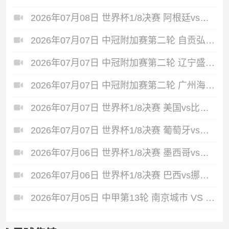
2026年07月08日 世界杯1/8决赛 阿根廷vs埃及 全场录像
2026年07月07日 中冠附加赛第二轮 自贡弘祥电碳 VS 大连聚惺晟恒 全场录像
2026年07月07日 中冠附加赛第二轮 辽宁盛京新锐 VS 上海泽天 全场录像
2026年07月07日 中冠附加赛第二轮 广州海珠醒派 VS 吴川青年 全场录像
2026年07月07日 世界杯1/8决赛 美国vs比利时 全场录像
2026年07月07日 世界杯1/8决赛 葡萄牙vs西班牙 全场录像
2026年07月06日 世界杯1/8决赛 墨西哥vs英格兰 全场录像
2026年07月06日 世界杯1/8决赛 巴西vs挪威 全场录像
2026年07月05日 中甲第13轮 南京城市 VS 佛山南狮 全场录像