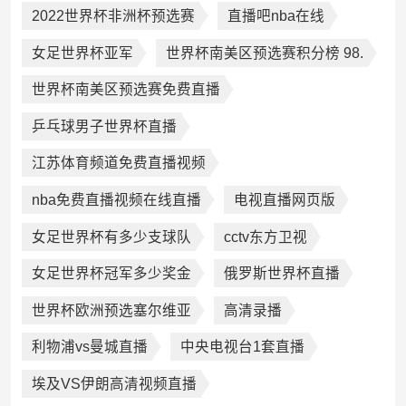
2022世界杯非洲杯预选赛
直播吧nba在线
女足世界杯亚军
世界杯南美区预选赛积分榜 98.
世界杯南美区预选赛免费直播
乒乓球男子世界杯直播
江苏体育频道免费直播视频
nba免费直播视频在线直播
电视直播网页版
女足世界杯有多少支球队
cctv东方卫视
女足世界杯冠军多少奖金
俄罗斯世界杯直播
世界杯欧洲预选塞尔维亚
高清录播
利物浦vs曼城直播
中央电视台1套直播
埃及VS伊朗高清视频直播