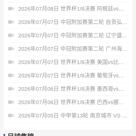
2026年07月08日 世界杯1/8决赛 阿根廷vs埃及 全场录像
2026年07月07日 中冠附加赛第二轮 自贡弘祥电碳 VS 大连聚惺晟恒 全场录像
2026年07月07日 中冠附加赛第二轮 辽宁盛京新锐 VS 上海泽天 全场录像
2026年07月07日 中冠附加赛第二轮 广州海珠醒派 VS 吴川青年 全场录像
2026年07月07日 世界杯1/8决赛 美国vs比利时 全场录像
2026年07月07日 世界杯1/8决赛 葡萄牙vs西班牙 全场录像
2026年07月06日 世界杯1/8决赛 墨西哥vs英格兰 全场录像
2026年07月06日 世界杯1/8决赛 巴西vs挪威 全场录像
2026年07月05日 中甲第13轮 南京城市 VS 佛山南狮 全场录像