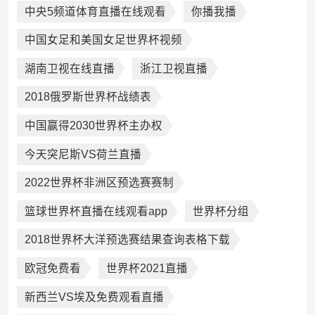
中央5频道体育直播在线观看
你播我播
中国女足和美国女足世界杯视频
湖南卫视在线直播
浙江卫视直播
2018俄罗斯世界杯战绩表
中国赢得2030世界杯主办权
今天突尼斯VS荷兰直播
2022世界杯非洲区预选赛赛制
篮球世界杯直播在线观看app
世界杯分组
2018世界杯大洋预选赛结果查询表格下载
欧冠免费看
世界杯2021直播
新西兰VS埃及免费观看直播