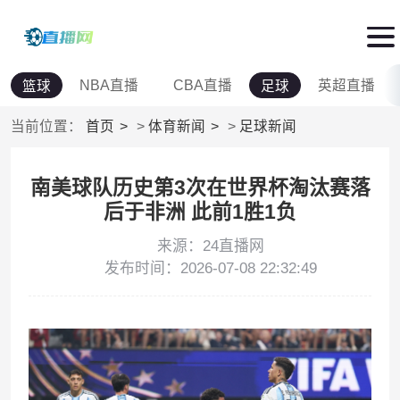
NBA直播
CBA直播
英超直播
篮球
足球
当前位置：
首页
>
体育新闻
>
足球新闻
南美球队历史第3次在世界杯淘汰赛落
后于非洲 此前1胜1负
来源：24直播网
发布时间：2026-07-08 22:32:49