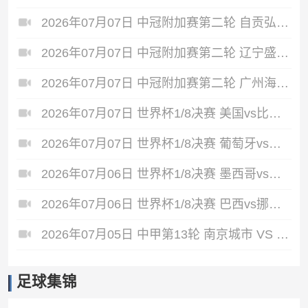
2026年07月07日 中冠附加赛第二轮 自贡弘祥电碳 VS 大连聚惺晟恒 全场录像
2026年07月07日 中冠附加赛第二轮 辽宁盛京新锐 VS 上海泽天 全场录像
2026年07月07日 中冠附加赛第二轮 广州海珠醒派 VS 吴川青年 全场录像
2026年07月07日 世界杯1/8决赛 美国vs比利时 全场录像
2026年07月07日 世界杯1/8决赛 葡萄牙vs西班牙 全场录像
2026年07月06日 世界杯1/8决赛 墨西哥vs英格兰 全场录像
2026年07月06日 世界杯1/8决赛 巴西vs挪威 全场录像
2026年07月05日 中甲第13轮 南京城市 VS 佛山南狮 全场录像
足球集锦