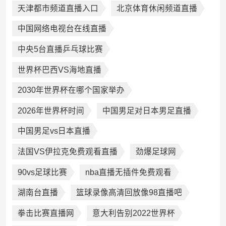
天津都市频道直播入口
北京体育休闲频道直播
中国网络电视台在线直播
中央5台直播乒乓球比赛
世界杯巴西VS海地直播
2030年世界杯在哪个国家举办
2026年世界杯时间
中国男足对日本男足直播
中国男足vs日本直播
法国VS伊拉克免费观看直播
劲爆足球网
90vs足球比赛
nba直播无插件免费观看
湖南台直播
篮球录像高清回放像98直播吧
拳击比赛直播网
意大利告别2022世界杯