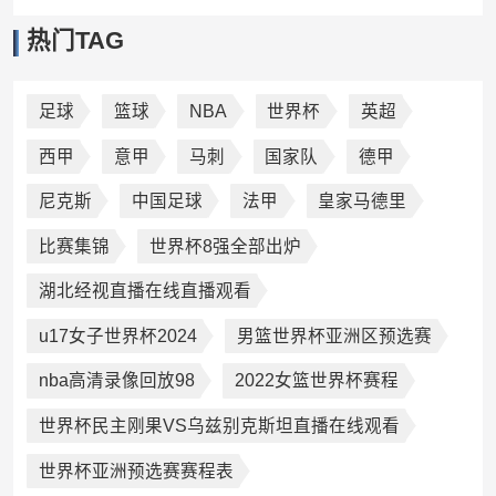
热门TAG
足球
篮球
NBA
世界杯
英超
西甲
意甲
马刺
国家队
德甲
尼克斯
中国足球
法甲
皇家马德里
比赛集锦
世界杯8强全部出炉
湖北经视直播在线直播观看
u17女子世界杯2024
男篮世界杯亚洲区预选赛
nba高清录像回放98
2022女篮世界杯赛程
世界杯民主刚果VS乌兹别克斯坦直播在线观看
世界杯亚洲预选赛赛程表