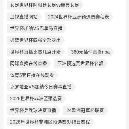
女足世界杯阿根廷女足vs瑞典女足
卫视直播网站
2024世界杯亚洲预选赛赛程表
世界杯加纳VS巴拿马直播
男篮世界杯四强全部决出
世界杯直播比赛几点开始
360无插件直播nba
网球直播在线直播
亚洲预选赛世界杯名额
体育5套直播在线观看
克罗地亚VS加纳今日赛事直播
2026世界杯非洲区预选赛
世界杯乒乓球决赛直播
24欧洲冠军杯联赛
2026年世界杯非洲区预选赛6月8日赛程