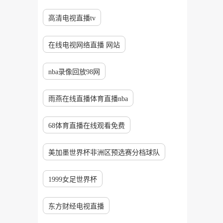
高清电视直播tv
在线电视网络直播 网站
nba录像回放98网
雨燕在线直播体育直播nba
68体育直播在线观看免费
美加墨世界杯非洲区预选赛分档球队
1999女足世界杯
东方财经电视直播