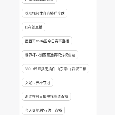
咪咕视频体育直播乒乓球
f1在线直播
墨西哥VS韩国今日赛事直播
世界杯非洲区预选赛积分榜雷速
360中超直播无插件 山东泰山 武汉三镇
女足世界杯夺冠
浙江在线直播电视高清直播
今天奥地利VS约旦直播