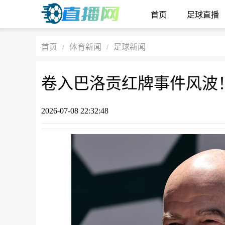
首页
足球直播
首页
体育新闻
足球新闻
/
/
2026-07-08 22:32:48