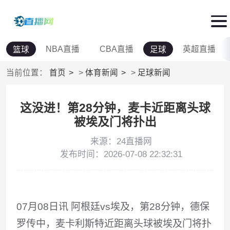
NBA直播
CBA直播
英超直播
篮球
足球
当前位置：
首页
>
体育新闻
>
足球新闻
这没进！第28分钟，麦卡近距离头球
被埃及门将扑出
来源：24直播网
发布时间：2026-07-08 22:32:31
07月08日讯 阿根廷vs埃及，第28分钟，德保
罗传中，麦卡利斯特近距离头球被埃及门将扑