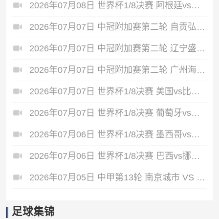
2026年07月08日 世界杯1/8决赛 阿根廷vs埃及 全场录像
2026年07月07日 中冠附加赛第二轮 自贡弘祥电碳 VS 大连聚惺晟恒 全场录像
2026年07月07日 中冠附加赛第二轮 辽宁盛京新锐 VS 上海泽天 全场录像
2026年07月07日 中冠附加赛第二轮 广州海珠醒派 VS 吴川青年 全场录像
2026年07月07日 世界杯1/8决赛 美国vs比利时 全场录像
2026年07月07日 世界杯1/8决赛 葡萄牙vs西班牙 全场录像
2026年07月06日 世界杯1/8决赛 墨西哥vs英格兰 全场录像
2026年07月06日 世界杯1/8决赛 巴西vs挪威 全场录像
2026年07月05日 中甲第13轮 南京城市 VS 佛山南狮 全场录像
足球集锦