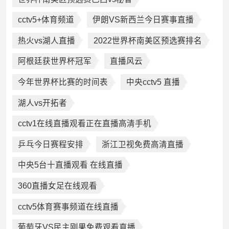
cctv5+体育频道
伊朗VS新西兰今日赛事直播
热火vs湖人直播
2022世界杯南美区预选赛排名
阿根廷获世界杯冠军
直播风云
今年世界杯比赛的时间表
中央cctv5 直播
湖人vs开拓者
cctv1在线直播观看正在直播高清手机
乒乓今日赛程安排
浙江卫视免费高清直播
中央5台十直播观看 在线直播
360直播女足在线观看
cctv5体育赛事频道在线直播
葡萄牙VS民主刚果免费观看直播