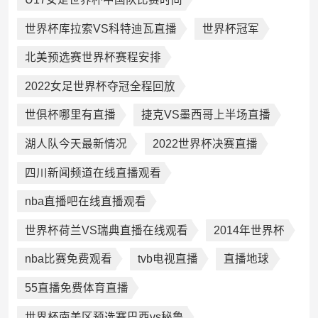
世界杯库拉索VS科特迪瓦直播
世界杯冠军
北美预选赛世界杯赛程安排
2022女足世界杯夺冠全程回放
世俱杯哪里有直播
捷克VS墨西哥上半场直播
湖人队今天最新情况
2022世界杯决赛直播
四川新闻频道在线直播观看
nba直播吧在线直播观看
世界杯荷兰VS瑞典直播在线观看
2014年世界杯
nba比赛免费观看
tvb电视直播
直播地球
55直播免费体育直播
世界杯南美区预选赛巴西vs秘鲁