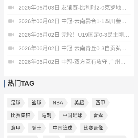
2026年06月03日 友谊赛-比利时2-0克罗地亚 蒂莱曼斯推射破门卢卡库单刀建功
2026年06月02日 中冠-云南爨合1-1四川叁壹捌重龙 余杰迪头球绝平
2026年06月02日 完败！U19国足0-3民主刚果U23 依合散黄油手U19国足0射门0角球
2026年06月02日 中冠-云南青丘0-3自贡弘祥电碳 李卓阳、杜威薇破门
2026年06月02日 中冠-双方互有攻守 广州悦高0-0重庆长寿润麒
热门TAG
足球
篮球
NBA
英超
西甲
比赛集锦
马刺
中国足球
雷霆
意甲
骑士
中国篮球
比赛录像