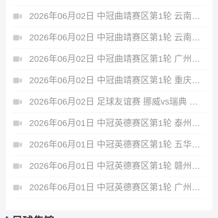
2026年06月02日 中冠曲靖赛区第1轮 云南爨合 VS 四川叁壹捌重龙 全场录像
2026年06月02日 中冠曲靖赛区第1轮 云南青丘 VS 自贡弘祥电碳 全场录像
2026年06月02日 中冠曲靖赛区第1轮 广州悦高 VS 重庆润麒 全场录像
2026年06月02日 中冠曲靖赛区第1轮 重庆瀚达 VS 贵州飞鹰 全场录像
2026年06月02日 足球友谊赛 挪威vs瑞典 全场录像
2026年06月01日 中冠英德赛区第1轮 泰州早茶黑马 VS 中国澳门U23 全场录像
2026年06月01日 中冠英德赛区第1轮 五华华京 VS 广州联增城澳体 全场录像
2026年06月01日 中冠英德赛区第1轮 赣州红星 VS 盐城东台安贝斯 全场录像
2026年06月01日 中冠英德赛区第1轮 广州黄埔志诚 VS 广东晨星创尔特 全场录像