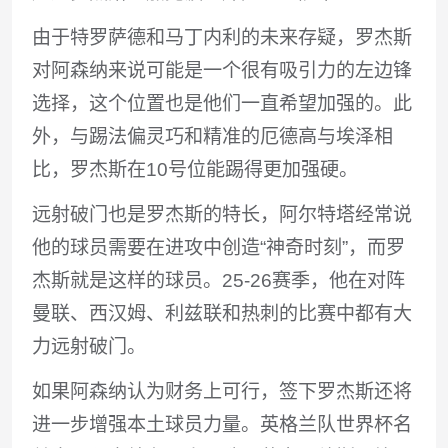
由于特罗萨德和马丁内利的未来存疑，罗杰斯
对阿森纳来说可能是一个很有吸引力的左边锋
选择，这个位置也是他们一直希望加强的。此
外，与踢法偏灵巧和精准的厄德高与埃泽相
比，罗杰斯在10号位能踢得更加强硬。
远射破门也是罗杰斯的特长，阿尔特塔经常说
他的球员需要在进攻中创造“神奇时刻”，而罗
杰斯就是这样的球员。25-26赛季，他在对阵
曼联、西汉姆、利兹联和热刺的比赛中都有大
力远射破门。
如果阿森纳认为财务上可行，签下罗杰斯还将
进一步增强本土球员力量。英格兰队世界杯名