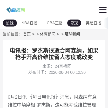
NBA直播
CBA直播
英超直播
篮球
足球
当前位置：
首页
>
体育新闻
>
足球新闻
电讯报：罗杰斯很适合阿森纳，如果
枪手开高价维拉留人态度或改变
来源：24直播网
发布时间：2026-06-04 00:12:36
6月2日讯 《每日电讯报》消息，阿森纳有意
维拉中场摩根·罗杰斯，这可能考验维拉管理