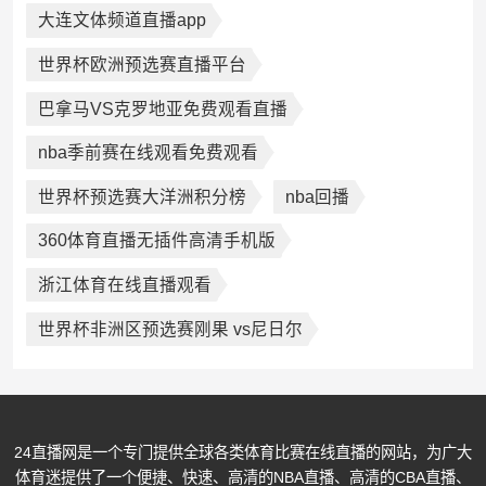
大连文体频道直播app
世界杯欧洲预选赛直播平台
巴拿马VS克罗地亚免费观看直播
nba季前赛在线观看免费观看
世界杯预选赛大洋洲积分榜
nba回播
360体育直播无插件高清手机版
浙江体育在线直播观看
世界杯非洲区预选赛刚果 vs尼日尔
24直播网是一个专门提供全球各类体育比赛在线直播的网站，为广大
体育迷提供了一个便捷、快速、高清的NBA直播、高清的CBA直播、