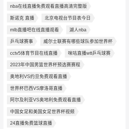
nba在线直播免费观看直播高清完整版
斯诺克 直播
北京电视台节目表今日
mlb直播吧在线直播观看
湖人nba
乒乓球赛事
威尔士联赛有哪些球队参加世界杯
cctv5体育节目在线直播
咪咕直播wtt乒乓球赛
2023年中国男篮世界杯预选赛赛程
奥地利VS约旦免费观看直播
世界杯巴西VS摩洛哥直播
阿尔及利亚VS奥地利免费观看直播
中国女足和美国女足世界杯视频
24直播免费篮球直播