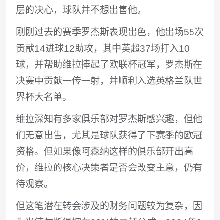
层的决心，球队并不想出售他。
刚刚过去的赛季罗杰斯表现出色，他出场55次
贡献14进球12助攻，其中英超37场打入10
球，并帮助维拉捧起了欧联杯冠军，罗杰斯在
决赛中贡献一传一射，并顺利入选英格兰队世
界杯大名单。
维拉深知有多家俱乐部对罗杰斯感兴趣，但他
们无意出售，尤其是球队获得了下赛季的欧冠
资格。但如果像阿森纳这样的俱乐部开出高
价，维拉的核心决策者是否会改变主意，仍有
待观察。
但这笔潜在转会涉及的财务问题较为复杂，因