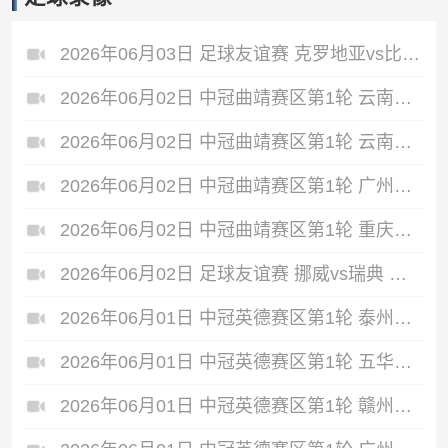
2026年06月03日 足球友谊赛 克罗地亚vs比利时 全场录像
2026年06月02日 中冠曲靖赛区第1轮 云南爨合 VS 四川叁壹捌重龙 全场录像
2026年06月02日 中冠曲靖赛区第1轮 云南青丘 VS 自贡弘祥电碳 全场录像
2026年06月02日 中冠曲靖赛区第1轮 广州悦高 VS 重庆润麒 全场录像
2026年06月02日 中冠曲靖赛区第1轮 重庆瀚达 VS 贵州飞鹰 全场录像
2026年06月02日 足球友谊赛 挪威vs瑞典 全场录像
2026年06月01日 中冠英德赛区第1轮 泰州早茶黑马 VS 中国澳门U23 全场录像
2026年06月01日 中冠英德赛区第1轮 五华华京 VS 广州联增城澳体 全场录像
2026年06月01日 中冠英德赛区第1轮 赣州红星 VS 盐城东台安贝斯 全场录像