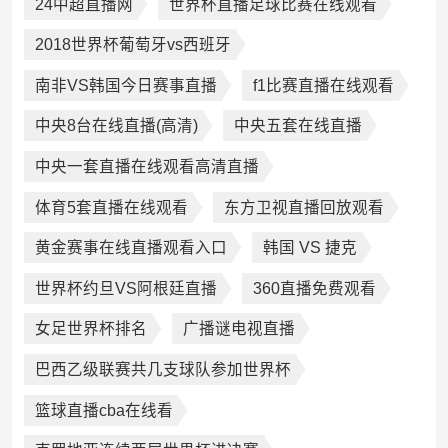
24中超直播网
世界杯直播足球比赛在线观看
2018世界杯葡萄牙vs西班牙
南非VS韩国今日赛事直播
f1比赛直播在线观看
中央8台在线直播(高清)
中央五套在线直播
中央一套直播在线观看高清直播
体育5套直播在线观看
东方卫视直播回放观看
黄金赛事在线直播观看入口
韩国 VS 捷克
世界杯约旦VS阿根廷直播
360直播免费观看
女足世界杯排名
广播谜电视直播
巴西乙级联赛共几支球队参加世界杯
篮球直播cba在线看