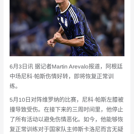
6月3日讯
据记者Martin Arevalo报道，阿根廷
中场尼科·帕斯伤情好转，即将恢复正常训
练。
5月10日对阵维罗纳的比赛，尼科·帕斯左膝被
撞导致受伤。在接下来的三周时间里，他停止
了所有活动以避免伤情恶化。如今，他能够恢
复正常训练对于国家队主帅斯卡洛尼而言无疑