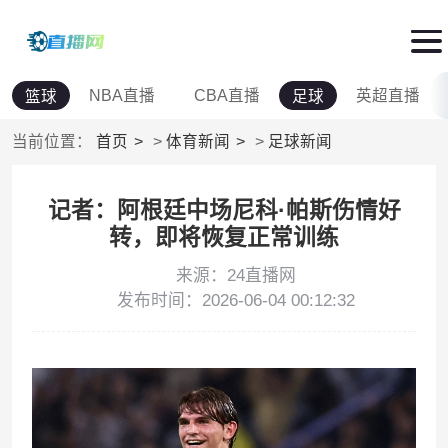
NBA直播
CBA直播
英超直播
篮球
足球
当前位置：
首页
>
体育新闻
>
足球新闻
记者：阿根廷中场尼科·帕斯伤情好
转，即将恢复正常训练
来源：24直播网
发布时间：2026-06-04 00:12:32