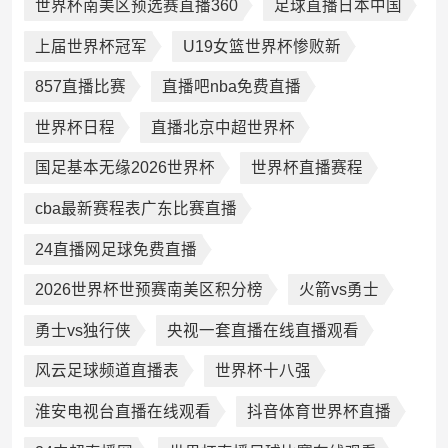
世界杯南美区预选赛直播360
足球直播日本中国
上届世界杯冠军
U19女篮世界杯惨败新
857直播比赛
直播吧nba免费直播
世界杯日程
直播北京中超世界杯
国足基本无缘2026世界杯
世界杯直播赛程
cba最新赛程表广东比赛直播
24直播网足球免费直播
2026世界杯世预赛南美区积分榜
火箭vs勇士
勇士vs独行侠
央视一套直播在线直播观看
风云足球频道直播表
世界杯十八强
淮安电视台直播在线观看
抖音体育世界杯直播