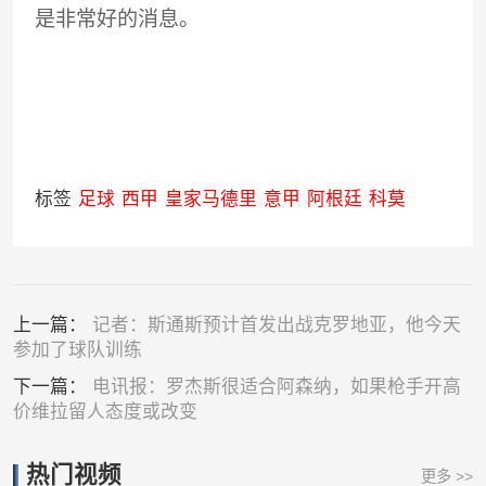
是非常好的消息。
标签
足球
西甲
皇家马德里
意甲
阿根廷
科莫
上一篇：
记者：斯通斯预计首发出战克罗地亚，他今天
参加了球队训练
下一篇：
电讯报：罗杰斯很适合阿森纳，如果枪手开高
价维拉留人态度或改变
热门视频
更多 >>