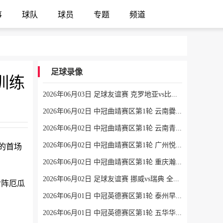
事
球队
球员
专题
频道
足球录像
训练
2026年06月03日 足球友谊赛 克罗地亚vs比利时 全场录像
2026年06月02日 中冠曲靖赛区第1轮 云南爨合 VS 四川叁壹捌重龙 全场录像
2026年06月02日 中冠曲靖赛区第1轮 云南青丘 VS 自贡弘祥电碳 全场录像
2026年06月02日 中冠曲靖赛区第1轮 广州悦高 VS 重庆润麒 全场录像
亚的首场
2026年06月02日 中冠曲靖赛区第1轮 重庆瀚达 VS 贵州飞鹰 全场录像
2026年06月02日 足球友谊赛 挪威vs瑞典 全场录像
对阵厄瓜
2026年06月01日 中冠英德赛区第1轮 泰州早茶黑马 VS 中国澳门U23 全场录像
2026年06月01日 中冠英德赛区第1轮 五华华京 VS 广州联增城澳体 全场录像