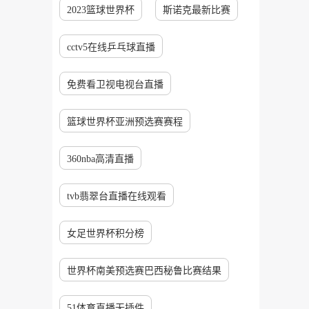
2023篮球世界杯
斯诺克最新比赛
cctv5在线乒乓球直播
免费看卫视电视台直播
篮球世界杯亚洲预选赛赛程
360nba高清直播
tvb翡翠台直播在线观看
女足世界杯积分榜
世界杯南美预选赛巴西秘鲁比赛结果
51体育直播无插件