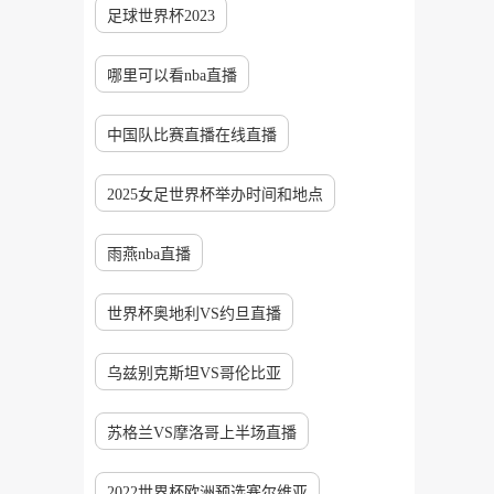
足球世界杯2023
哪里可以看nba直播
中国队比赛直播在线直播
2025女足世界杯举办时间和地点
雨燕nba直播
世界杯奥地利VS约旦直播
乌兹别克斯坦VS哥伦比亚
苏格兰VS摩洛哥上半场直播
2022世界杯欧洲预选塞尔维亚