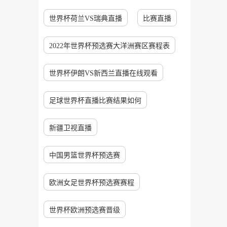
世界杯荷兰VS瑞典直播
比赛直播
2022年世界杯预选赛大洋洲赛区赛程表
世界杯伊朗VS新西兰直播在线观看
足球世界杯直播比赛结果如何
新疆卫视直播
中国男篮世界杯预选赛
欧洲女足世界杯预选赛赛程
世界杯欧洲预选赛晋级