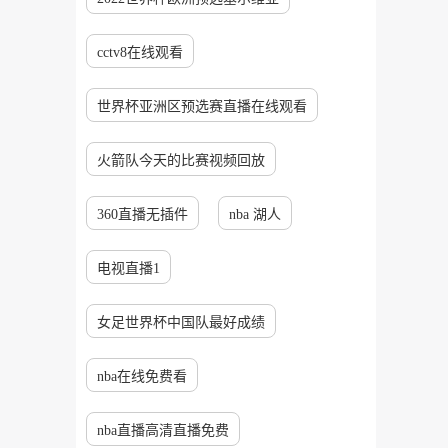
cctv8在线观看
世界杯亚洲区预选赛直播在线观看
火箭队今天的比赛视频回放
360直播无插件
nba 湖人
电视直播1
女足世界杯中国队最好成绩
nba在线免费看
nba直播高清直播免费