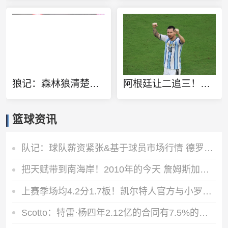
狼记：森林狼清楚引入詹姆斯的机会微乎其微 但他们积极主动招募
阿根廷让二追三！哈特看球后发推：梅西终结了GOAT的讨论
篮球资讯
队记：球队薪资紧张&基于球员市场行情 德罗赞不太可能重返猛龙
把天赋带到南海岸！2010年的今天 詹姆斯加盟热火组成三巨头
上赛季场均4.2分1.7板！凯尔特人官方与小罗恩·哈珀签下多年合同
Scotto：特雷·杨四年2.12亿的合同有7.5%的交易保证金