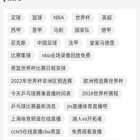
足球
篮球
NBA
世界杯
英超
西甲
意甲
马刺
国家队
德甲
尼克斯
中国足球
法甲
皇家马德里
比赛集锦
nba全场录像回放免费
男篮世界杯比赛日程安排
2022年世界杯非洲区预选赛
欧洲预选赛世界杯
今天乒乓球赛事直播时间表
2018世界杯赛程
乒乓球比赛最新消息
jrs直播体育直播吧
上海体育频道在线直播
湖人vs开拓者
cctv5在线直播cba男篮
免费观看直播