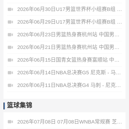
2026年06月30日U17男篮世界杯小组赛B组 立陶宛U17男篮 - 中国U17男篮 全场录像
2026年06月29日U17男篮世界杯小组赛B组 中国U17男篮 - 加拿大U17男篮 录像
2026年06月23日男篮热身赛杭州站 中国男篮 - 荷兰男篮 全场录像
2026年06月21日男篮热身赛杭州站 中国男篮 - 澳大利亚男篮 全场录像
2026年06月15日国青女篮热身赛富顺站 中国U17女篮 - 伏伊伏丁那女篮 全场录像
2026年06月14日NBA总决赛G5 尼克斯 - 马刺 全场录像
2026年06月11日NBA总决赛G4 马刺 - 尼克斯 全场录像
篮球集锦
2026年07月08日 07月08日WNBA常规赛 芝加哥天空 77 - 66 菲尼克斯水星 集锦