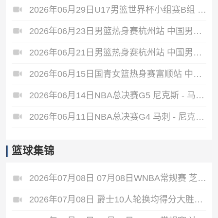
2026年06月29日U17男篮世界杯小组赛B组 中国U17男篮 - 加拿大U17男篮 录像
2026年06月23日男篮热身赛杭州站 中国男篮 - 荷兰男篮 全场录像
2026年06月21日男篮热身赛杭州站 中国男篮 - 澳大利亚男篮 全场录像
2026年06月15日国青女篮热身赛富顺站 中国U17女篮 - 伏伊伏丁那女篮 全场录像
2026年06月14日NBA总决赛G5 尼克斯 - 马刺 全场录像
2026年06月11日NBA总决赛G4 马刺 - 尼克斯 全场录像
篮球集锦
2026年07月08日 07月08日WNBA常规赛 芝加哥天空 77 - 66 菲尼克斯水星 集锦
2026年07月08日 爵士10人轮换均得分大胜雷霆收获3连胜 彼得森缺阵 艾杜16+14