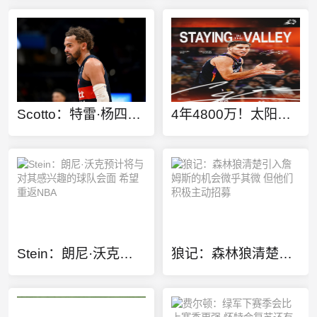
Scotto：特雷·杨四年2.12亿的合同有7.5%的交易保证金
4年4800万！太阳官方宣布 球队与吉莱斯皮完成续约
Stein：朗尼·沃克预计将与对其感兴趣的球队会面 希望重返NBA
狼记：森林狼清楚引入詹姆斯的机会微乎其微 但他们积极主动招募