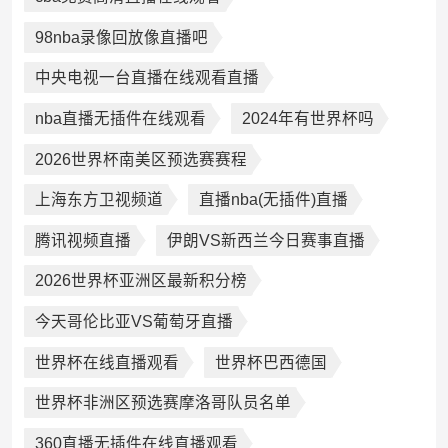
98nba录像回放像直播吧
中央电视一台直播在线观看直播
nba直播无插件在线观看
2024年有世界杯吗
2026世界杯南美区预选赛赛程
上海东方卫视频道
直播nba(无插件)直播
腾讯视频直播
伊朗VS新西兰今日赛事直播
2026世界杯亚洲区最新积分榜
今天哥伦比亚VS葡萄牙直播
世界杯在线直播观看
世界杯巴西德国
世界杯非洲区预选赛摩洛哥队员名单
360直播无插件在线直播观看