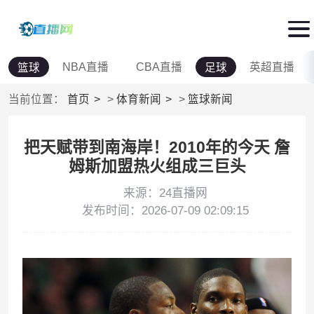
NBA直播
CBA直播
英超直播
篮球
足球
当前位置：
首页
>
体育新闻
>
篮球新闻
把天赋带到南海岸！2010年的今天 詹
姆斯加盟热火组成三巨头
来源：24直播网
发布时间：2026-07-09 02:09:15