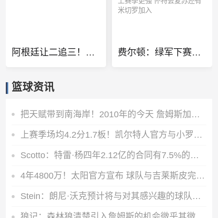
阿根廷让二追三！哈特看球后发推：梅西终结了GOAT的讨论
费尔顿：绿军下赛季会比上赛季更强 怀特会复苏还有米切罗加入
篮球资讯
把天赋带到南海岸！2010年的今天 詹姆斯加盟热火组成三巨头
上赛季场均4.2分1.7板！凯尔特人官方与小罗恩·哈珀签下多年合同
Scotto：特雷·杨四年2.12亿的合同有7.5%的交易保证金
4年4800万！太阳官方宣布 球队与吉莱斯皮完成续约
Stein：朗尼·沃克预计将与对其感兴趣的球队会面 希望重返NBA
狼记：森林狼清楚引入詹姆斯的机会微乎其微 但他们积极主动招募