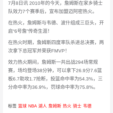
7月8日讯 2010年的今天，詹姆斯在家乡骑士
队效力7个赛季后，宣布加盟迈阿密热火。
在热火，詹姆斯与韦德、波什组成三巨头，开
启“6号詹”传奇生涯！
在热火时期，詹姆斯四度率队杀进总决赛，两
次拿下总冠军并荣获FMVP！
效力热火期间，詹姆斯一共出战294场常规
赛，场均登场38分钟，可以拿下26.9分7.6篮
板6.7助攻1.7抢断，投篮命中率为54.3%，三
分命中率为36.9%，罚球命中率为75.8%。
标签
篮球
NBA
湖人
詹姆斯
热火
骑士
韦德