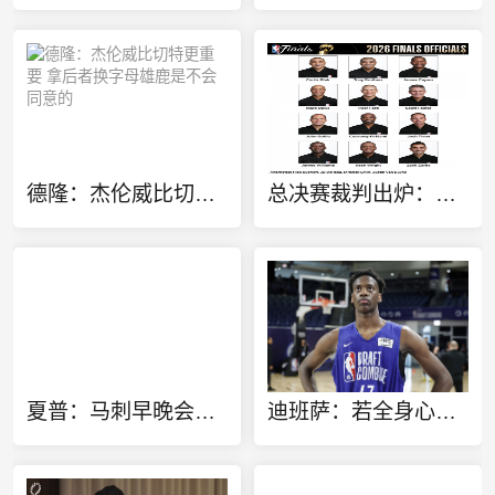
德隆：杰伦威比切特更重要 拿后者换字母雄鹿是不会同意的
总决赛裁判出炉：托尼兄弟、福斯特、扎巴、马克·戴维斯皆在列！
夏普：马刺早晚会送走福克斯 哈珀太强了不能总让他打替补
迪班萨：若全身心投入我能成很好的网球运动员 但我要训练一年