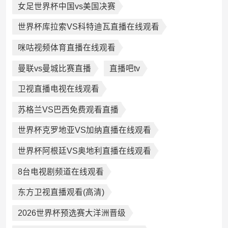
女足世界杯中国vs美国决赛
世界杯库拉索VS科特迪瓦直播在线观看
咪咕视频体育直播在线观看
曼联vs曼城比赛直播
直播吧tv
卫视直播电视在线观看
苏格兰VS巴西免费观看直播
世界杯克罗地亚VS加纳直播在线观看
世界杯阿根廷VS奥地利直播在线观看
8台电视剧频道在线观看
东方卫视直播观看(高清)
2026世界杯预选赛大洋洲晋级