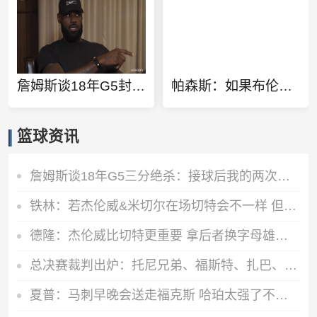
詹姆斯谈18年G5封盖奥拉迪波：我不想他点名其他队友 就提前换防
帕森斯：如果布伦森能带队夺冠 尼克斯应该给他建雕像
篮球资讯
詹姆斯谈18年G5三分绝杀：接球后我的两次运球节奏极佳 我就投了
铁林：若杰伦威&米切尔在场切特会不一样 但他确实该苦练了
德隆：杰伦威比切特更重要 拿后者换字母雄鹿是不会同意的
总决赛裁判出炉：托尼兄弟、福斯特、扎巴、马克·戴维斯皆在列！
夏普：马刺早晚会送走福克斯 哈珀太强了不能总让他打替补