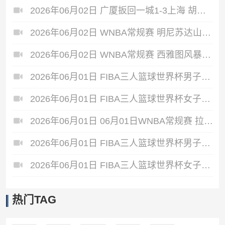
2026年06月02日 广厦扳回一城1-3上海 胡金秋30+5 布朗27+8 古德温28+6+8
2026年06月02日 WNBA常规赛 明尼苏达山猫 111 - 77 菲尼克斯水星 全场集锦
2026年06月02日 WNBA常规赛 西雅图风暴 56 - 79 达拉斯飞翼 全场集锦
2026年06月01日 FIBA三人篮球世界杯男子小组赛 中国 10 - 22 荷兰 全场集锦
2026年06月01日 FIBA三人篮球世界杯女子小组赛 意大利 12 - 21 中国 集锦
2026年06月01日 06月01日WNBA常规赛 拉斯维加斯王牌 91 - 81 金州女武神 集锦
2026年06月01日 FIBA三人篮球世界杯男子小组赛 中国 22 - 14 日本 全场集锦
2026年06月01日 FIBA三人篮球世界杯女子小组赛 中国 14 - 21 德国 全场集锦
热门TAG