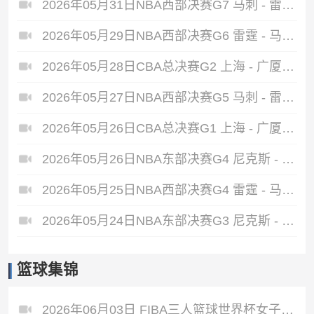
2026年05月31日NBA西部决赛G7 马刺 - 雷霆 全场录像
2026年05月29日NBA西部决赛G6 雷霆 - 马刺 全场录像
2026年05月28日CBA总决赛G2 上海 - 广厦 全场录像
2026年05月27日NBA西部决赛G5 马刺 - 雷霆 全场录像
2026年05月26日CBA总决赛G1 上海 - 广厦 全场录像
2026年05月26日NBA东部决赛G4 尼克斯 - 骑士 全场录像
2026年05月25日NBA西部决赛G4 雷霆 - 马刺 全场录像
2026年05月24日NBA东部决赛G3 尼克斯 - 骑士 全场录像
篮球集锦
2026年06月03日 FIBA三人篮球世界杯女子小组赛 中国 16 - 21 拉脱维亚 集锦