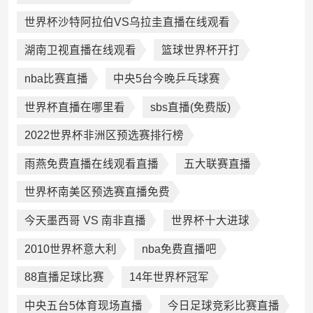
世界杯沙特阿拉伯VS乌拉圭直播在线观看
湖南卫视直播在线观看
篮球世界杯开打
nba比赛直播
中央5台今晚乒乓球赛
世界杯直播在哪里看
sbs直播(免费版)
2022世界杯非洲区预选赛排行榜
雨燕免费直播在线观看直播
五大联赛直播
世界杯南美区预选赛直播免费
今天墨西哥 VS 南非直播
世界杯十大进球
2010世界杯意大利
nba免费直播吧
88直播足球比赛
14年世界杯冠军
中央五台5体育现场直播
今日足球竞彩比赛直播