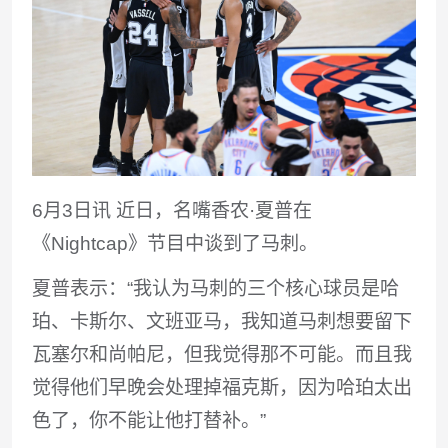
6月3日讯 近日，名嘴香农·夏普在
《Nightcap》节目中谈到了马刺。
夏普表示：“我认为马刺的三个核心球员是哈
珀、卡斯尔、文班亚马，我知道马刺想要留下
瓦塞尔和尚帕尼，但我觉得那不可能。而且我
觉得他们早晚会处理掉福克斯，因为哈珀太出
色了，你不能让他打替补。”