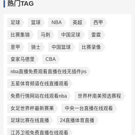
热门TAG
足球
篮球
NBA
英超
西甲
比赛集锦
马刺
中国足球
雷霆
意甲
骑士
中国篮球
比赛录像
皇家马德里
CBA
nba直播免费观看直播在线无插件jrs
五星体育频道在线直播观看
免费行情网站在线观看nba
世界杯南美预选赛程
女足世界杯最新赛果
中央一台直播在线观看
足球比赛在线直播
24直播体育直播
江苏卫视免费直播在线观看