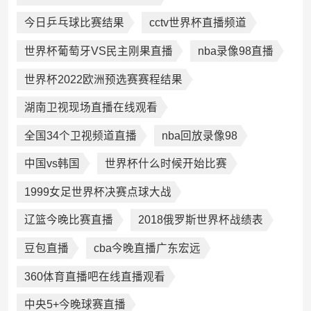
今日乒乓球比赛结果
cctv世界杯直播频道
世界杯葡萄牙VS民主刚果直播
nba录像98直播
世界杯2022欧洲预选赛赛程结果
湖南卫视现场直播在线观看
全国34个卫视频道直播
nba回放录像98
中国vs韩国
世界杯什么时候开始比赛
1999女足世界杯决赛点球大战
辽篮今晚比赛直播
2018俄罗斯世界杯战绩表
豆包直播
cba今晚直播广东宏远
360体育直播吧在线直播观看
中央5+今晚球赛直播