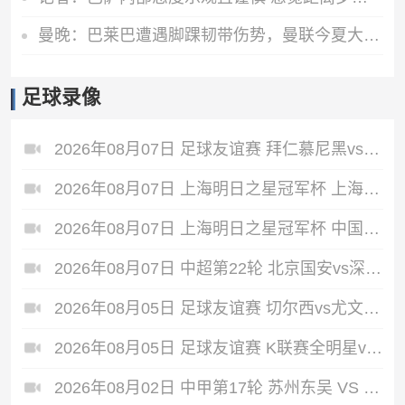
曼晚：巴莱巴遭遇脚踝韧带伤势，曼联今夏大概率不会继续追求他
足球录像
2026年08月07日 足球友谊赛 拜仁慕尼黑vs阿斯顿维拉 全场录像
2026年08月07日 上海明日之星冠军杯 上海U17 VS 阿森纳U17 全场录像
2026年08月07日 上海明日之星冠军杯 中国男足U17 VS 河床U17 全场录像
2026年08月07日 中超第22轮 北京国安vs深圳新鹏城 全场录像
2026年08月05日 足球友谊赛 切尔西vs尤文图斯 全场录像
2026年08月05日 足球友谊赛 K联赛全明星vs曼城 全场录像
2026年08月02日 中甲第17轮 苏州东吴 VS 梅州客家 全场录像