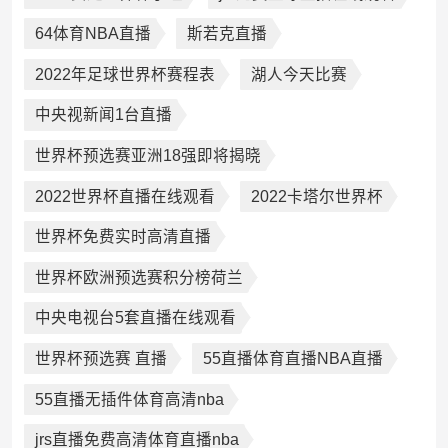
64体育NBA直播
斯若克直播
2022年足球世界杯赛程表
湖人今天比赛
中央视新闻1台直播
世界杯预选赛亚洲18强即将揭晓
2022世界杯直播在线观看
2022卡塔尔世界杯
世界杯免费实时高清直播
世界杯欧洲预选赛积分榜荷兰
中央电视台5套直播在线观看
世界杯预选赛 直播
55直播体育直播NBA直播
55直播无插件体育高清nba
jrs直播免费高清体育直播nba