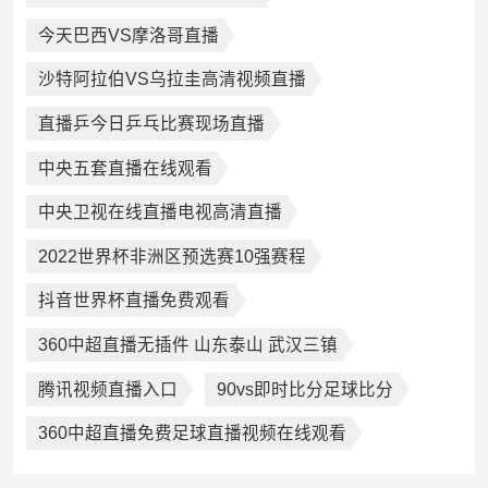
今天巴西VS摩洛哥直播
沙特阿拉伯VS乌拉圭高清视频直播
直播乒今日乒乓比赛现场直播
中央五套直播在线观看
中央卫视在线直播电视高清直播
2022世界杯非洲区预选赛10强赛程
抖音世界杯直播免费观看
360中超直播无插件 山东泰山 武汉三镇
腾讯视频直播入口
90vs即时比分足球比分
360中超直播免费足球直播视频在线观看