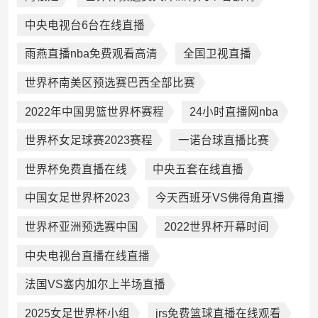
中央电视台6台在线直播
雨燕直播nba免费观看高清
全国卫视直播
世界杯南美区预选赛巴西全部比赛
2022年中国男篮世界杯赛程
24小时直播网nba
世界杯女足球赛2023赛程
一诺台球直播比赛
世界杯免费直播在线
中央五套在线直播
中国女足世界杯2023
今天西班牙VS佛得角直播
世界杯亚洲预选赛中国
2022世界杯开幕时间
中央电视台直播在线直播
法国VS塞内加尔上半场直播
2025女足世界杯小组
jrs免费篮球直播在线观看