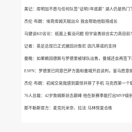
美记：库明加不愿与任何队签“证明1年底薪” 湖人仍是热门
杰伦·布朗：埃奇库姆天赋出众 我会帮助他取得成长
马健谈KD言论：纸面上看没问题 但宇宙勇综合实力高目前7
记者：英足总现已正式撤回对詹尼·因凡蒂诺的支持
曼晚：如果赖因德斯与罗德里被球队出售，曼城还会再签下
ESPN：罗德里已同意巴萨方面和曼城开启谈判，皇马愿意
杰伦·布朗：初闻交易我感到震惊并摔了手机 马克西第一个
76人总裁：42岁詹姆斯状态巅峰 他在新赛季能打出MVP级
那不勒斯官方：麦克托米奈、拉法·马林恢复合练