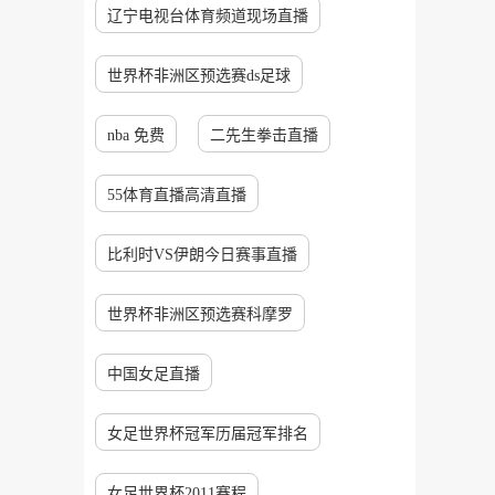
辽宁电视台体育频道现场直播
世界杯非洲区预选赛ds足球
nba 免费
二先生拳击直播
55体育直播高清直播
比利时VS伊朗今日赛事直播
世界杯非洲区预选赛科摩罗
中国女足直播
女足世界杯冠军历届冠军排名
女足世界杯2011赛程