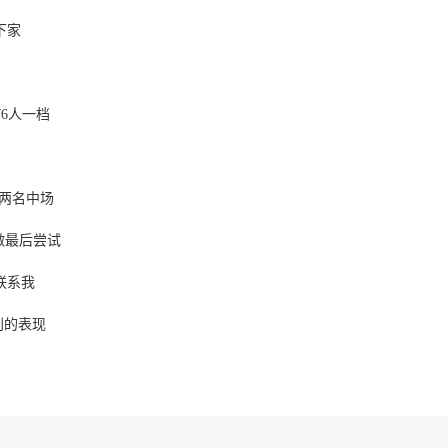
下家
6人一档
两名中场
做最后尝试
联系我
别的表现