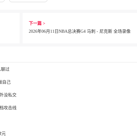
下一篇 >
2026年06月11日NBA总决赛G4 马刺 - 尼克斯 全场录像
么聊过
做自己
外没私交
档攻击线
欧元