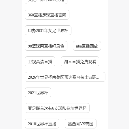
360直播足球直播官网
申办2031年女足世界杯
98篮球网直播吧录像
nba直播回放
卫视高清直播
湖人直播免费观看
2026年世界杯南美区预选赛乌拉圭vs哥伦比亚
2021世界杯
亚足联首次有6支球队参加世界杯
2018世界杯直播
墨西哥VS韩国