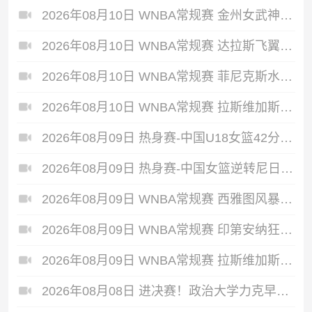
2026年08月10日 WNBA常规赛 金州女武神 84 - 78 洛杉矶火花 全场集锦
2026年08月10日 WNBA常规赛 达拉斯飞翼 90 - 103 明尼苏达山猫 全场集锦
2026年08月10日 WNBA常规赛 菲尼克斯水星 75 - 95 华盛顿神秘人 全场集锦
2026年08月10日 WNBA常规赛 拉斯维加斯王牌 71 - 111 纽约自由人 全场集锦
2026年08月09日 热身赛-中国U18女篮42分大胜世新大学女篮！姚子萱12前场板
2026年08月09日 热身赛-中国女篮逆转尼日利亚 张子宇23+13 王思雨关键两罚
2026年08月09日 WNBA常规赛 西雅图风暴 93 - 100 波特兰火焰 全场集锦
2026年08月09日 WNBA常规赛 印第安纳狂热 90 - 86 芝加哥天空 全场集锦
2026年08月09日 WNBA常规赛 拉斯维加斯王牌 87 - 98 明尼苏达山猫 全场集锦
2026年08月08日 进决赛！政治大学力克早稻田大学 谢昀达26+6 波波卡22+15+7