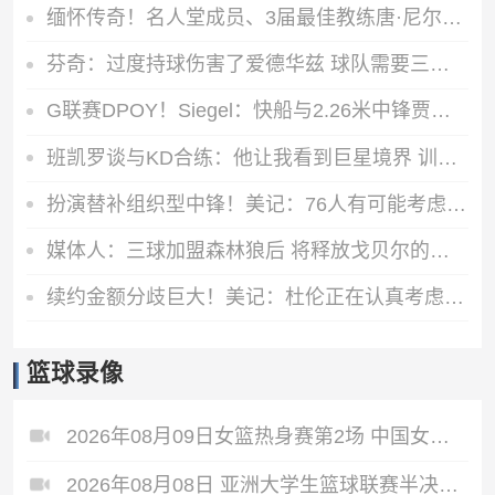
缅怀传奇！名人堂成员、3届最佳教练唐·尼尔森去世 享年86岁
芬奇：过度持球伤害了爱德华兹 球队需要三球这样的真控卫
G联赛DPOY！Siegel：快船与2.26米中锋贾马里昂·夏普签双向合同
班凯罗谈与KD合练：他让我看到巨星境界 训练中他命中率达到85%
扮演替补组织型中锋！美记：76人有可能考虑迎回本·西蒙斯
媒体人：三球加盟森林狼后 将释放戈贝尔的进攻潜能
续约金额分歧巨大！美记：杜伦正在认真考虑接受960万资质报价
篮球录像
2026年08月09日女篮热身赛第2场 中国女篮 - 尼日利亚女篮 全场录像
2026年08月08日 亚洲大学生篮球联赛半决赛 政治大学 VS 早稻田大学 全场录像