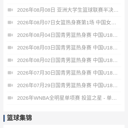
2026年08月08日 亚洲大学生篮球联赛半决赛 清华大学 VS 上海交通大学 全场录像
2026年08月07日女篮热身赛第1场 中国女篮 - 尼日利亚女篮 全场录像
2026年08月04日国青男篮热身赛 中国U18男篮 - 加拿大大卫·安篮球学院 全场录像
2026年08月03日国青男篮热身赛 中国U18男篮 - 韩国东国大学 全场录像
2026年08月02日国青男篮热身赛 中国U18男篮 - 纽纳华丁闪电队 全场录像
2026年07月30日国青男篮热身赛 中国U18男篮 - 大卫·安篮球学院 全场录像
2026年07月29日国青男篮热身赛 中国U18男篮 - 纽纳华丁闪电队 全场录像
2026年WNBA全明星单项赛 投篮之星 - 单项赛 全场录像
篮球集锦