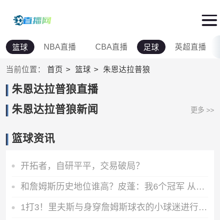
NBA直播
CBA直播
英超直播
篮球
足球
当前位置：
首页
篮球
朱恩达拉普狼
朱恩达拉普狼直播
朱恩达拉普狼新闻
更多 >>
篮球资讯
开拓者，自研平平，交易破局？
和詹姆斯历史地位谁高？皮蓬：我6个冠军 从不刻意追逐个人荣誉
1打3！里夫斯与身穿詹姆斯球衣的小球迷进行了对决 “艰难”取胜