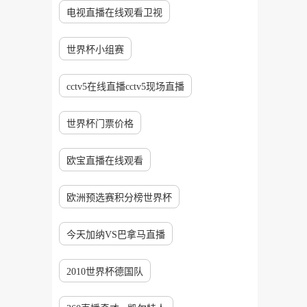
电视直播在线观看卫视
世界杯小组赛
cctv5在线直播cctv5现场直播
世界杯门票价格
欧宝直播在线观看
欧洲预选赛积分榜世界杯
今天加纳VS巴拿马直播
2010世界杯德国队