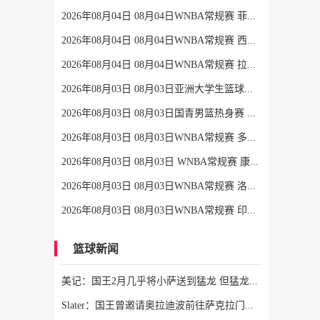
2026年08月04日 08月04日WNBA常规赛 菲尼克斯水星106-101芝加哥天空 全场集锦
2026年08月04日 08月04日WNBA常规赛 西雅图风暴83-95纽约自由人 全场集锦
2026年08月04日 08月04日WNBA常规赛 拉斯维加斯王牌109-87亚特兰大梦想 全场集锦
2026年08月03日 08月03日亚洲大学生篮球联赛小组赛 政治大学 83 - 71 上海交通大学 集锦
2026年08月03日 08月03日国青男篮热身赛 中国U18男篮 87 - 73 韩国东国大学 集锦
2026年08月03日 08月03日WNBA常规赛 多伦多节奏79-96金州女武神 全场集锦
2026年08月03日 08月03日 WNBA常规赛 康涅狄格太阳63-83达拉斯飞翼 全场集锦
2026年08月03日 08月03日WNBA常规赛 洛杉矶火花106-101波特兰火焰 全场集锦
2026年08月03日 08月03日WNBA常规赛 印第安纳狂热100-108明尼苏达山猫 全场集锦
篮球新闻
美记：国王2月几乎将小萨送到猛龙 但猛龙无法清理珀尔特尔而告吹
Slater：国王曾邀请奥拉迪波前往萨克拉门托单独试训