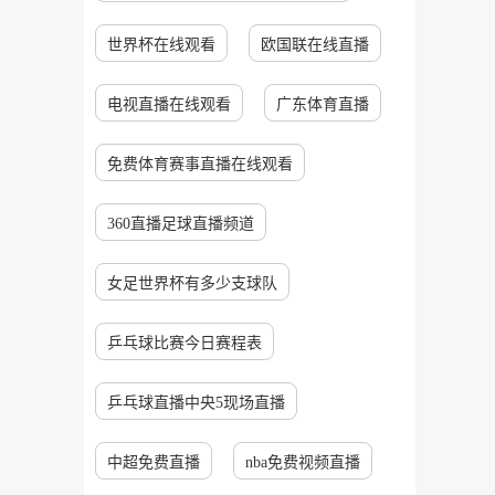
世界杯在线观看
欧国联在线直播
电视直播在线观看
广东体育直播
免费体育赛事直播在线观看
360直播足球直播频道
女足世界杯有多少支球队
乒乓球比赛今日赛程表
乒乓球直播中央5现场直播
中超免费直播
nba免费视频直播