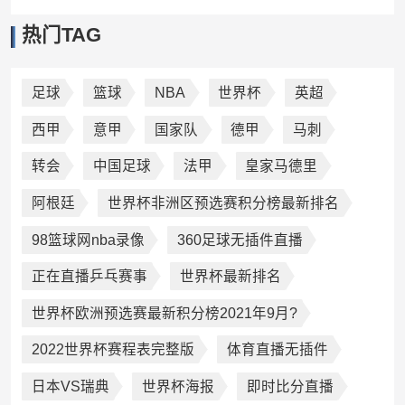
热门TAG
足球
篮球
NBA
世界杯
英超
西甲
意甲
国家队
德甲
马刺
转会
中国足球
法甲
皇家马德里
阿根廷
世界杯非洲区预选赛积分榜最新排名
98篮球网nba录像
360足球无插件直播
正在直播乒乓赛事
世界杯最新排名
世界杯欧洲预选赛最新积分榜2021年9月?
2022世界杯赛程表完整版
体育直播无插件
日本VS瑞典
世界杯海报
即时比分直播