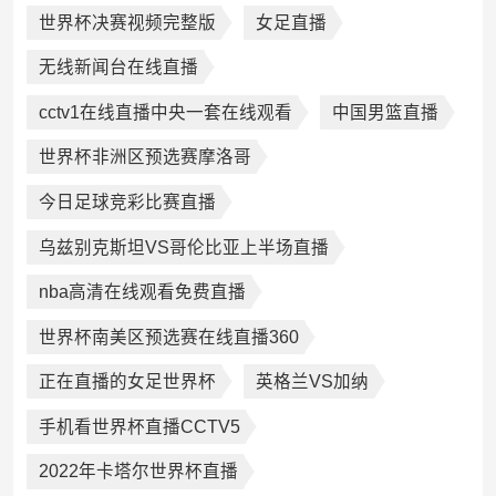
世界杯决赛视频完整版
女足直播
无线新闻台在线直播
cctv1在线直播中央一套在线观看
中国男篮直播
世界杯非洲区预选赛摩洛哥
今日足球竞彩比赛直播
乌兹别克斯坦VS哥伦比亚上半场直播
nba高清在线观看免费直播
世界杯南美区预选赛在线直播360
正在直播的女足世界杯
英格兰VS加纳
手机看世界杯直播CCTV5
2022年卡塔尔世界杯直播