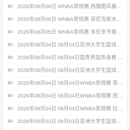
2026年08月06日 WNBA常规赛 西雅图风暴 86 - 92 纽约自由人 全场集锦
2026年08月06日 WNBA常规赛 菲尼克斯水星 82 - 96 亚特兰大梦想 全场集锦
2026年08月05日 WNBA常规赛 多伦多节奏 81 - 92 金州女武神 全场集锦
2026年08月04日 08月04日亚洲大学生篮球联赛小组赛 延世大学 82 - 83 北京大学 集锦
2026年08月04日 08月04日国青男篮热身赛 中国U18男篮 94 - 85 加拿大大卫·安篮球学院 集锦
2026年08月04日 08月04日亚洲大学生篮球联赛小组赛 早稻田大学 71 - 86 清华大学 集锦
2026年08月04日 08月04日WNBA常规赛 菲尼克斯水星106-101芝加哥天空 全场集锦
2026年08月04日 08月04日WNBA常规赛 西雅图风暴83-95纽约自由人 全场集锦
2026年08月04日 08月04日WNBA常规赛 拉斯维加斯王牌109-87亚特兰大梦想 全场集锦
2026年08月03日 08月03日亚洲大学生篮球联赛小组赛 政治大学 83 - 71 上海交通大学 集锦