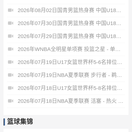
2026年08月02日国青男篮热身赛 中国U18男篮 - 纽纳华丁闪电队 全场录像
2026年07月30日国青男篮热身赛 中国U18男篮 - 大卫·安篮球学院 全场录像
2026年07月29日国青男篮热身赛 中国U18男篮 - 纽纳华丁闪电队 全场录像
2026年WNBA全明星单项赛 投篮之星 - 单项赛 全场录像
2026年07月19日U17女篮世界杯5-6名排位赛 中国U17女篮 - 新西兰U17女篮 全场录像
2026年07月19日NBA夏季联赛 步行者 - 鹈鹕 全场录像
2026年07月18日U17女篮世界杯5-8名排位赛 斯洛文尼亚U17女篮 - 中国U17女篮 全场录像
2026年07月18日NBA夏季联赛 活塞 - 热火 全场录像
篮球集锦