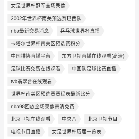
女足世界杯冠军全场录像
2002年世界杯南美预选赛巴西队
nba最新交易消息
乒乓球世界杯直播
卡塔尔世界杯南美区预选赛积分
中国排协直播平台
东方卫视直播在线观看(高清)
足球比赛免费在线观看
中国队足球比赛直播
tvb翡翠台在线观看
世界杯南美区预选赛赛程表最新比分
nba98回放全场录像高清免费
北京卫视在线观看
中央八
北京卫视节目
电视节目直播
女足世界杯历届一览表